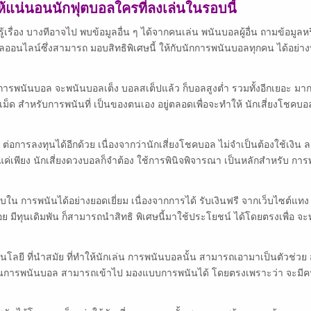
ให้แน่นอนนักฟุตบอลใครที่ลงเล่นในรอบนี้
รู้เรื่อง บางทีอาจไป พบข้อมูลอื่น ๆ ได้จากคนเล่น พนันบอลผู้อื่น ถามข้อมูล
ออนไลน์ซึ่งสามารถ มอบสิทธิพิเศษนี้ ให้กับนักการพนันบอลทุกคน ได้อย่างท
น การพนันบอล จะพนันบอลเต็ง บอลสเต็ปแล้ว ก็บอลสูงต่ำ รวมทั้งอีกเยอะ ม
ลเม็ด สำหรับการพนันที่ เป็นของตนเอง อยู่ตลอดเพื่อจะทำให้ นักเสี่ยงโชคบอล
่อการลงทุนได้อีกด้วย เนื่องจากว่านักเสี่ยงโชคบอล ไม่จำเป็นต้องใช้เงิน 
ลยแค่เพียง นักเสี่ยงดวงบอลก็จำต้อง ใช้การพินิจพิจารณา เป็นหลักสำหรับ ก
ับใน การพนันได้อย่างยอดเยี่ยม เนื่องจากการได้ รับเงินฟรี จากเว็บไซต์แท
ค่อย มีทุนเดิมพัน ก็สามารถนำสิทธิ พิเศษนี้มาใช้ประโยชน์ ได้โดยตรงเพื่อ จะ
มีเทคโนโลยี ที่นำสมัย ที่ทำให้นักเล่น การพนันบอลนั้น สามารถเอามาเป็นตัวช่ว
กเล่นการพนันบอล สามารถเข้าไป มองแบบการพนันได้ โดยตรงเพราะว่า จะมีค