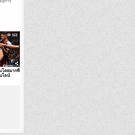
ต่อการ
ี
968
นโดยมากที่
นไลน์