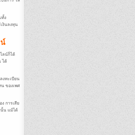
ทั้ง
้เงินลงทุน
น์
ไลน์ก็ได้
 ได้
่ลงทะเบียน
บแทน ของเพศ
อง การเสีย
นั้น แม้ได้