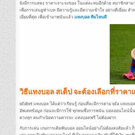
ยังมีการแสดง ราคาเจาะจงของ ในแต่ละหนอีกด้วย สมาชิกสามารถ 
เพื่อการเล่นยูฟ่าเบท มีความรู้และมีความเข้าใจ อย่างดีเยี่ยม สำ
เยี่ยมที่สุด เพื่อเข้ามาพนันแล้ว
แทงบอล ทีมไหนดี
วิธีแทงบอล สเต็ป จะต้องเลือกที่ราคาแ
ufabet แทงบอล ได้แต่ว่าเรียนรู้ ก่อนที่จะมีการตาม ufa แทงบอล 
อัพเดทข้อมูล ก่อนจะมีการใช้ ทุกหนซึ่งการพนัน บอลออนไลน์นั้น ที่ไ
ดวงทุก คนกำเนิดความควรจะ แทงบอลฟรี ไม่ต้องฝาก
กับการเล่น เกมการเดิมพันบอล ออนไลน์อย่างไม่ต้องสงสัยแล้ว ก็
เกม การเดิมพันบอลออนไลน์ ที่เป็นการวางเดิม พันที่ใช้เงิน ทุนที่ฟร