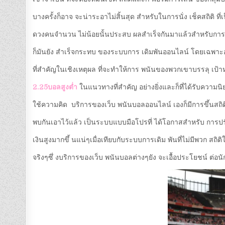
บางครั้งก็อาจ จะน่าระอาไม่สิ้นสุด สำหรับในการนั่ง เช็คสถิติ ที่เป
ดวงคนจำนวน ไม่น้อยนั้นประสบ ผลสำเร็จกันมาแล้วสำหรับการเล
ก็มันยัง สำเร็จกระทบ ของระบบการ เดิมพันออนไลน์ โดยเฉพาะอย่า
ที่สำคัญในเชิงเหตุผล ที่จะทำให้การ พนันของพวกเขาบรรลุ เป้าหมา
2.25บอลสูงต่ำ
ในแนวทางที่สำคัญ อย่างยิ่งและก็ที่ได้รับความนิ
ใช้ความคิด บริการของเว็บ พนันบอลออนไลน์ เองก็มีการขึ้นสถิต
พบกันเอาไว้แล้ว เป็นระบบแบบมือโปรที่ ได้โอกาสสำหรับ การป
เงินสูงมากขึ้ นแน่ๆเมื่อเทียบกับระบบการเดิม พันที่ไม่มีพวก สถิต
จริงๆซึ่ งบริการของเว็บ พนันบอลต่างๆยัง จะเอื้อประโยชน์ ต่