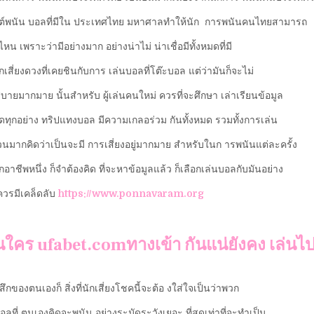
็บไซต์พนัน บอลที่มีใน ประเทศไทย มหาศาลทำให้นัก การพนันคนไทยสามารถ
น เพราะว่ามีอย่างมาก อย่างน่าไม่ น่าเชื่อมีทั้งหมดที่มี
ี่ยงดวงที่เคยชินกับการ เล่นบอลที่โต๊ะบอล แต่ว่ามันก็จะไม่
ม สบายมากมาย นั้นสำหรับ ผู้เล่นคนใหม่ ควรที่จะศึกษา เล่าเรียนข้อมูล
้ง หมดทุกอย่าง ทริปแทงบอล มีความเกลอร่วม กันทั้งหมด รวมทั้งการเล่น
วนมากคิดว่าเป็นจะมี การเสี่ยงอยู่มากมาย สำหรับในก ารพนันแต่ละครั้ง
กอาชีพหนึ่ง ก็จำต้องคิด ที่จะหาข้อมูลแล้ว ก็เลือกเล่นบอลกับมันอย่าง
นควรมีเคล็ดลับ
https://www.ponnavaram.org
นันใคร ufabet.comทางเข้า กันแน่ยังคง เล่น
ของตนเองก็ สิ่งที่นักเสี่ยงโชคนี้จะต้อ งใส่ใจเป็นว่าพวก
อลที่ ตนเองคิดจะพนัน อย่างระมัดระวังเยอะ ที่สุดเท่าที่จะทำเป็น