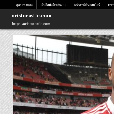
Skip
สูตรแทงบอล
เว็บอีสปอร์ตเล่นง่าย
พนันคาสิโนออนไลน์
เทค
to
content
aristocastle.com
https://aristocastle.com