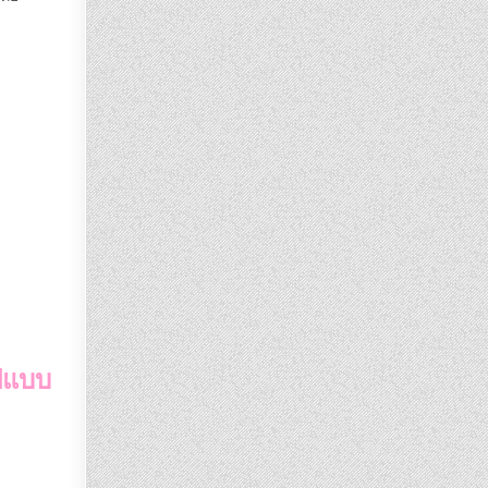
ไปแบบ