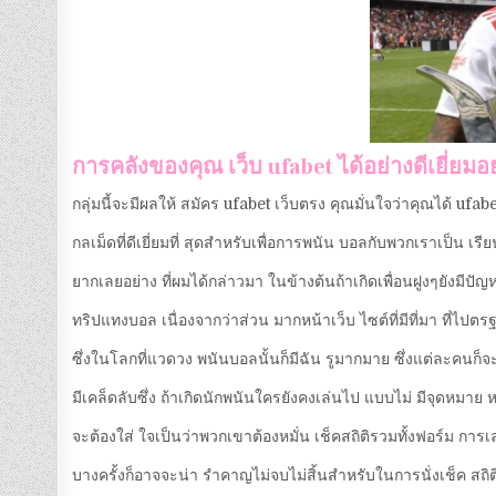
การคลังของคุณ เว็บ ufabet ได้อย่างดีเยี่ยมอย่า
กลุ่มนี้จะมีผลให้ สมัคร ufabet เว็บตรง คุณมั่นใจว่าคุณได้ ufab
กลเม็ดที่ดีเยี่ยมที่ สุดสำหรับเพื่อการพนัน บอลกับพวกเราเป็น เรียน
ยากเลยอย่าง ที่ผมได้กล่าวมา ในข้างต้นถ้าเกิดเพื่อนฝูงๆยังมีปั
ทริปแทงบอล เนื่องจากว่าส่วน มากหน้าเว็บ ไซต์ที่มีที่มา ที่ไปตรฐ
ซึ่งในโลกที่แวดวง พนันบอลนั้นก็มีฉัน รูมากมาย ซึ่งแต่ละคนก
มีเคล็ดลับซึ่ง ถ้าเกิดนักพนันใครยังคงเล่นไป แบบไม่ มีจุดหมาย ห
จะต้องใส่ ใจเป็นว่าพวกเขาต้องหมั่น เช็คสถิติรวมทั้งฟอร์ม การเ
บางครั้งก็อาจจะน่า รำคาญไม่จบไม่สิ้นสำหรับในการนั่งเช็ค สถิติ