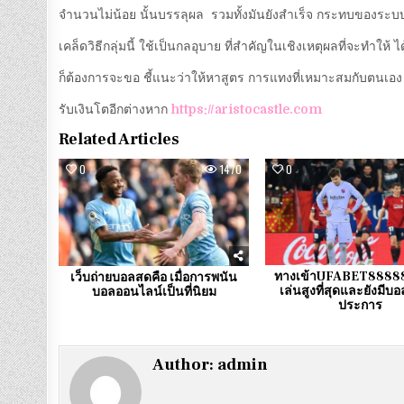
จำนวนไม่น้อย นั้นบรรลุผล รวมทั้งมันยังสำเร็จ กระทบของระบบก
เคล็ดวิธีกลุ่มนี้ ใช้เป็นกลอุบาย ที่สำคัญในเชิงเหตุผลที่จะทำให้ 
ก็ต้องการจะขอ ชี้แนะว่าให้หาสูตร การแทงที่เหมาะสมกับตนเอง ที่
รับเงินโตอีกต่างหาก
https://aristocastle.com
Related Articles
0
1470
0
ทางเข้าUFABET88888 
เว็บถ่ายบอลสดคือ เมื่อการพนัน
เล่นสูงที่สุดและยังมี
บอลออนไลน์เป็นที่นิยม
ประการ
Author:
admin