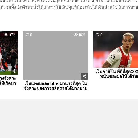
ไลน์ในแต่ว่าล่ะครั้งซึ่งข้อมูลที่คนโดยส่วนใหญ่ หามาได้หรือนักวิเคราะ
รวมทั้ง อีกด้านหนึ่งได้แก่การใช้เงินทุนที่น้อยกลับได้เงินสำหรับในการทาย
972
0
1621
0
เว็บคาสิโน ที่ดีที่สุด20
พนันของผลให้ได้รั
างจังหวะ
ห้เกิดมา
เว็บแทงบอลufabetมาแรงที่สุด ใน
จังหวะของการผลิตรายได้มากมาย