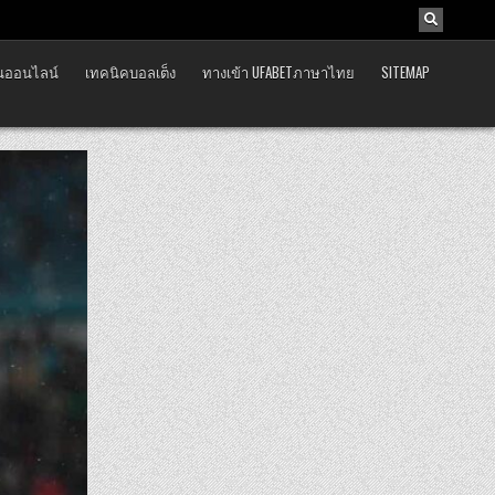
นออนไลน์
เทคนิคบอลเต็ง
ทางเข้า UFABETภาษาไทย
SITEMAP