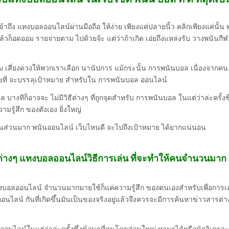
าถึง แทงบอลออนไลน์ผ่านมือถือ ให้ง่าย เพียงแค่ปลายนิ้ว คลิกเพียงแค่นั้น 
้วก็อดออม รายจ่ายตาม ไปด้วยจ้ะ แต่ว่าถ้าเกิด เอ่ยถึงแหล่งรับ วางพนันกี
จกรรม เสี่ยงดวงให้พวกเราเลือก นานัปการ แม้กระนั้น การพนันบอล เนื่องจาก
ค่อยที่ จะบรรลุเป้าหมาย สำหรับใน การพนันบอล ออนไลน์
บอล บางทีก็อาจจะ ไม่มีวิธีต่างๆ ที่ถูกจุดสำหรับ การพนันบอล ในแต่ว่าล่ะครั้งซ
มรู้สึก ของตังเอง ยิ่งใหญ่
็ คนส่วนมาก พนันออนไลน์ เว็บไหนดี จะไปถึงเป้าหมาย ได้ยากแน่นอน
ต่างๆ แทงบอลออนไลน์วิธีการเล่น ที่จะทำให้คนจำนวนมาก
อลออนไลน์ จำนวนมากมายใช้ก็แค่ความรู้สึก ของตนเองสำหรับเพื่อการ
นไลน์ กันที่เกิดขึ้นมันเป็นของจริงอยู่แล้วจึงควรจะมีการค้นหาข่าวสารต่