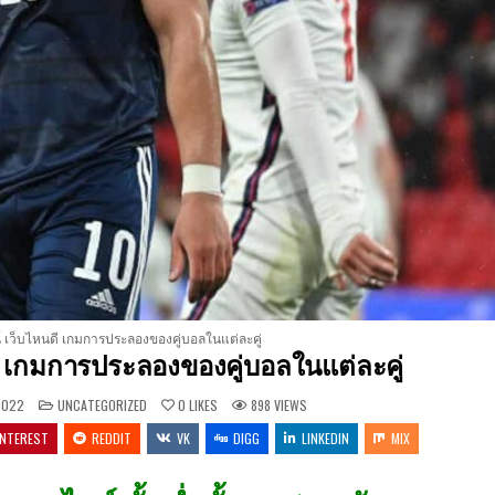
 เว็บไหนดี เกมการประลองของคู่บอลในแต่ละคู่
ี เกมการประลองของคู่บอลในแต่ละคู่
POSTED
2022
UNCATEGORIZED
0
LIKES
898
VIEWS
IN
INTEREST
REDDIT
VK
DIGG
LINKEDIN
MIX