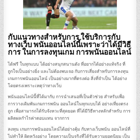
กับแนวทางสำหรับการ ใช้บริการกับ
ทางเว็บ พนันออนไลน์นี้เพราะว่าได้มีวิธี
การ ในการลงทุนเกม การพนันออนไลน์
ได้ฟรี ในทุกแบบ ได้อย่างสนุกสนานดัง ที่อยากได้อย่างแท้จริง ที่
ถูกใจเป็นอย่างยิ่ง และไม่ต้องพบเจอ กับการเสี่ยงสำหรับการลงทุน
เกมการพนันออนไลน์ เป็นอย่างมากที่ตรงต่อ สิ่งที่จำเป็น ได้อย่าง
โดยตรงเพราะเหตุว่าทางเว็บ
พนันออนไลน์นี้ที่ได้มากับ การนำเสนอที่เป็นตัวช่วย สำหรับเพื่อ
การวางเดิมพันเกมการพนัน ออนไลน์ในทุกแบบได้ อย่างเที่ยงตรง
ถูก เพื่อสามารถได้รับจังหวะที่สุดยอด ที่ได้มีวิธีทางหลักสำหรับ การ
ผลิตผลกำไรค่าตอบแทน จากการ
ลงทุน เกมการพนันออนไลน์ได้อย่างคุ้ม กับทางเว็บพนัน ออนไลน์ที่
ไม่ทำให้ ผิดหวังอย่าง โดยความเป็นจริงที่ได้รับความยอดนิยม เป็น