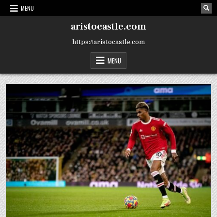
Skip
MENU
to
content
aristocastle.com
https://aristocastle.com
MENU