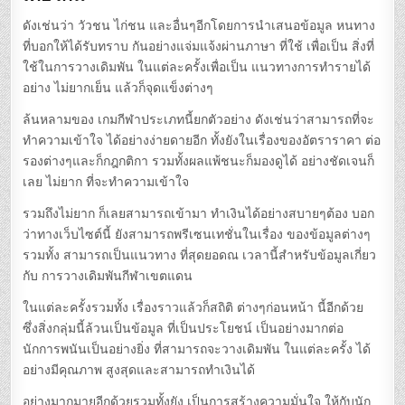
ดังเช่นว่า วัวชน ไก่ชน และอื่นๆอีกโดยการนำเสนอข้อมูล หนทาง
ที่บอกให้ได้รับทราบ กันอย่างแจ่มแจ้งผ่านภาษา ที่ใช้ เพื่อเป็น สิ่งที่
ใช้ในการวางเดิมพัน ในแต่ละครั้งเพื่อเป็น แนวทางการทำรายได้
อย่าง ไม่ยากเย็น แล้วก็จุดแข็งต่างๆ
ล้นหลามของ เกมกีฬาประเภทนี้ยกตัวอย่าง ดังเช่นว่าสามารถที่จะ
ทำความเข้าใจ ได้อย่างง่ายดายอีก ทั้งยังในเรื่องของอัตราราคา ต่อ
รองต่างๆและก็กฎกติกา รวมทั้งผลแพ้ชนะก็มองดูได้ อย่างชัดเจนก็
เลย ไม่ยาก ที่จะทำความเข้าใจ
รวมถึงไม่ยาก ก็เลยสามารถเข้ามา ทำเงินได้อย่างสบายๆต้อง บอก
ว่าทางเว็บไซต์นี้ ยังสามารถพรีเซนเทชั่นในเรื่อง ของข้อมูลต่างๆ
รวมทั้ง สามารถเป็นแนวทาง ที่สุดยอดณ เวลานี้สำหรับข้อมูลเกี่ยว
กับ การวางเดิมพันกีฬาเขตแดน
ในแต่ละครั้งรวมทั้ง เรื่องราวแล้วก็สถิติ ต่างๆก่อนหน้า นี้อีกด้วย
ซึ่งสิ่งกลุ่มนี้ล้วนเป็นข้อมูล ที่เป็นประโยชน์ เป็นอย่างมากต่อ
นักการพนันเป็นอย่างยิ่ง ที่สามารถจะวางเดิมพัน ในแต่ละครั้ง ได้
อย่างมีคุณภาพ สูงสุดและสามารถทำเงินได้
อย่างมากมายอีกด้วยรวมทั้งยัง เป็นการสร้างความมั่นใจ ให้กับนัก