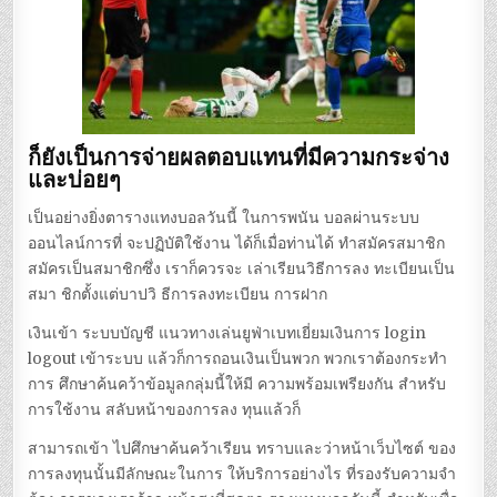
ก็ยังเป็นการจ่ายผลตอบแทนที่มีความกระจ่าง
และบ่อยๆ
เป็นอย่างยิ่งตารางแทงบอลวันนี้ ในการพนัน บอลผ่านระบบ
ออนไลน์การที่ จะปฏิบัติใช้งาน ได้ก็เมื่อท่านได้ ทำสมัครสมาชิก
สมัครเป็นสมาชิกซึ่ง เราก็ควรจะ เล่าเรียนวิธีการลง ทะเบียนเป็น
สมา ชิกตั้งแต่บาปวิ ธีการลงทะเบียน การฝาก
เงินเข้า ระบบบัญชี แนวทางเล่นยูฟ่าเบทเยี่ยมเงินการ login
logout เข้าระบบ แล้วก็การถอนเงินเป็นพวก พวกเราต้องกระทำ
การ ศึกษาค้นคว้าข้อมูลกลุ่มนี้ให้มี ความพร้อมเพรียงกัน สำหรับ
การใช้งาน สลับหน้าของการลง ทุนแล้วก็
สามารถเข้า ไปศึกษาค้นคว้าเรียน ทราบและว่าหน้าเว็บไซต์ ของ
การลงทุนนั้นมีลักษณะในการ ให้บริการอย่างไร ที่รองรับความจำ