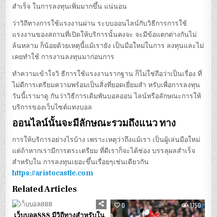
สำเร็จ ในการลงทุนเพิ่มมากขึ้น แน่นอน
ว่าวิถีทางการใช้แรงงานผ่าน ระบบออนไลน์กับวิธีการการใช้
แรงงานของสถานที่เปิดให้บริการนั้นคงจะ จะมีข้อแตกต่างกันไม่
ล้นหลาม ก็น้อยด้วยเหตุนี้แม้เรายัง เป็นมือใหม่ในการ ลงทุนและไม่
เคยทำใช้ การงานลงทุนมาก่อนการ
ทำความเข้าใจวิ ธีการใช้แรงงานรากฐาน ก็ไม่ใช่ถือว่าเป็นเรื่อง ที่
ไม่ดีการเตรียมความพร้อมเป็นสิ่งที่ยอดเยี่ยมสำ หรับเพื่อการลงทุน
วันนี้เรามาดู กันว่าวิธีการเดิมพันบอลออน ไลน์หรือลักษณะการให้
บริการของเว็บไซต์แทงบอล
ออนไลน์นั้นจะมีลักษณะรวมถึงแนว ทาง
การให้บริการอย่างไรบ้าง เพราะเหตุว่าถึงแม้เรา เป็นผู้เล่นมือใหม่
แต่ถ้าหากเรามีการตระเตรียม ที่ดีเราก็จะได้ช่อง บรรลุผลสำเร็จ
สำหรับใน การลงทุนเยอะขึ้นเรื่อยๆเช่นเดียวกัน
https://aristocastle.com
Related Articles
0
989
0
1750
เว็บบอล888 มีวิถีทางสำหรับใน