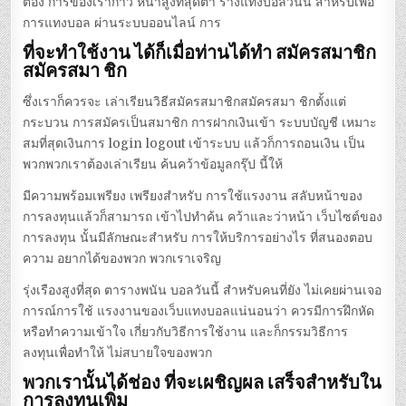
ต้อง การของเราก้าว หน้าสูงที่สุดตา รางแทงบอลวันนี้ สำหรับเพื่อ
การแทงบอล ผ่านระบบออนไลน์ การ
ที่จะทำใช้งาน ได้ก็เมื่อท่านได้ทำ สมัครสมาชิก
สมัครสมา ชิก
ซึ่งเราก็ควรจะ เล่าเรียนวิธีสมัครสมาชิกสมัครสมา ชิกตั้งแต่
กระบวน การสมัครเป็นสมาชิก การฝากเงินเข้า ระบบบัญชี เหมาะ
สมที่สุดเงินการ login logout เข้าระบบ แล้วก็การถอนเงิน เป็น
พวกพวกเราต้องเล่าเรียน ค้นคว้าข้อมูลกรุ๊ป นี้ให้
มีความพร้อมเพรียง เพรียงสำหรับ การใช้แรงงาน สลับหน้าของ
การลงทุนแล้วก็สามารถ เข้าไปทำค้น คว้าและว่าหน้า เว็บไซต์ของ
การลงทุน นั้นมีลักษณะสำหรับ การให้บริการอย่างไร ที่สนองตอบ
ความ อยากได้ของพวก พวกเราเจริญ
รุ่งเรืองสูงที่สุด ตารางพนัน บอลวันนี้ สำหรับคนที่ยัง ไม่เคยผ่านเจอ
การณ์การใช้ แรงงานของเว็บแทงบอลแน่นอนว่า ควรมีการฝึกหัด
หรือทำความเข้าใจ เกี่ยวกับวิธีการใช้งาน และก็กรรมวิธีการ
ลงทุนเพื่อทำให้ ไม่สบายใจของพวก
พวกเรานั้นได้ช่อง ที่จะเผชิญผล เสร็จสำหรับใน
การลงทุนเพิ่ม