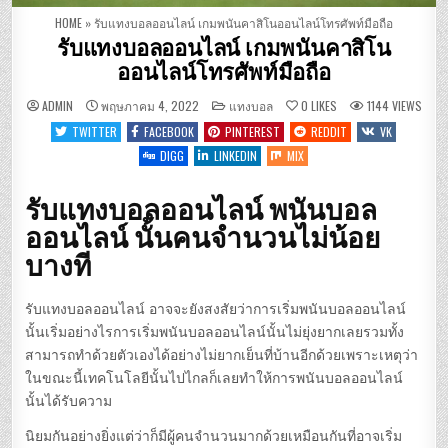
HOME
»
รับแทงบอลออนไลน์ เกมพนันคาสิโนออนไลน์โทรศัพท์มือถือ
รับแทงบอลออนไลน์ เกมพนันคาสิโน
ออนไลน์โทรศัพท์มือถือ
POSTED
ADMIN
พฤษภาคม 4, 2022
แทงบอล
0
LIKES
1144
VIEWS
IN
TWITTER
FACEBOOK
PINTEREST
REDDIT
VK
DIGG
LINKEDIN
MIX
รับแทงบอลออนไลน์ พนันบอล
ออนไลน์ นั้นคนจำนวนไม่น้อย
บางที
รับแทงบอลออนไลน์ อาจจะยังสงสัยว่าการเริ่มพนันบอลออนไลน์
นั้นเริ่มอย่างไรการเริ่มพนันบอลออนไลน์นั้นไม่ยุ่งยากเลยรวมทั้ง
สามารถทำด้วยตัวเองได้อย่างไม่ยากเย็นที่บ้านอีกด้วยเพราะเหตุว่า
ในขณะนี้เทคโนโลยีนั้นไปไกลก็เลยทำให้การพนันบอลออนไลน์
นั้นได้รับความ
นิยมกันอย่างยิ่งแต่ว่าก็มีผู้คนจำนวนมากด้วยเหมือนกันที่อาจเริ่ม