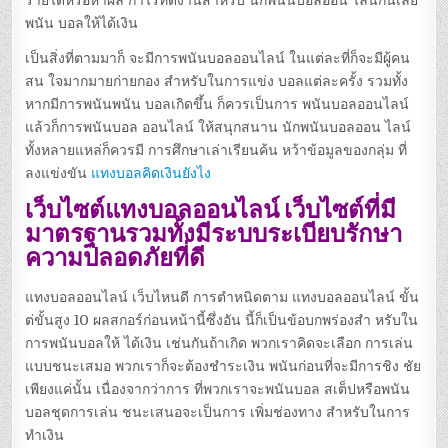
พนัน บอลให้ได้เงิน
เป็นสิ่งที่ตามมาก็ จะมีการพนันบอลออนไลน์ ในแต่ละที่ก็จะมีผู้คน
สน ใจมากมายก่ายกอง สำหรับในการแข่ง บอลแต่ละครั้ง รวมทั้ง
หากมีการพนันพนัน บอลเกิดขึ้น ก็ควรเป็นการ พนันบอลออนไลน์
แล้วก็การพนันบอล ออนไลน์ ให้สนุกสนาน นักพนันบอลออน ไลน์
ทั้งหลายแหล่ก็ควรมี การศึกษาเล่าเรียนค้น หว้าข้อมูลของกลุ่ม ที่
ลงแข่งขัน
แทงบอลคิดเงินยังไง
เว็บไซต์แทงบอลออนไลน์ เว็บไซต์ที่มี
มาตรฐานรวมทั้งมีระบบระเบียบรักษา
ความปลอดภัยที่ดี
แทงบอลออนไลน์ เว็บไหนดี การตำหนิดตาม แทงบอลออนไลน์ ขั้น
ต่ขั้นสูง 10 ผลสกอร์ก่อนหน้านี้ซึ่งอัน นี้ก็เป็นข้อบกพร่องสำ หรับใน
การพนันบอลให้ ได้เงิน เช่นกันถ้าเกิด พวกเราคิดจะเลือก การเล่น
แบบชนะเสมอ พวกเราก็จะต้องชำระเงิน พนันก่อนที่จะมีการชิง ชัย
เพียงแค่นั้น เนื่องจากว่าการ ที่พวกเราจะพนันบอล สเต็ปหรือพนัน
บอลชุดการเล่น ชนะเสนอจะเป็นการ เพิ่มช่องทาง สำหรับในการ
ทำเงิน