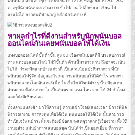
พนันบอล ด้านต่างๆเข้าไปเขียน เข้าไปให้ ข้อมูลยังเว็บไซต์ ไซน์
ต่างๆที่นักพนันบอล สามารถเข้าไปอ่าน ไปศึกษาเล่าเรียน ไป
ถามไถ่ได้ จากคนที่ชำนาญ หรือนักวิเคราะห์
หาผลกำไรที่ดีงานสำหรับนักพนันบอล
ออนไลน์กันเลยพนันบอลให้ได้เงิน
แทงบอลออนไลน์ขั้นต่ำขั้น สูง 50 เรืองพนันบอลที่มี ประสบการณ์
ทาง แทงบอลออนไลน์ ไม่มีขั้นต่ำ ด้านนี้มายาวนาน ถึงอาจจะเป็น
ไปได้ ว่าจะมีพลาดบ้างแต่ว่าก็ เป็นส่วนน้อย ยังดีมากกว่า ที่นัก
พนันบอลไม่รู้จัก ข้อมูลอะไรเลย การพนันบอลให้ได้กำไร จากการ
พนันบอล บนโลกอินเตอร์เน็ต ในเว็บไซต์ไซน์ต่างๆ นั้น มีจุดเด่น
ล้นหลาม ทั้งยังสบาย ไม่เป็นอันตราย แทง โอน จ่าย ได้ 24 ชั่วโมง
และก็ยังมีเซียนบอล
ทั้งหลายแหล่เข้า มาให้ความรู้ ความเข้าใจอยู่เสมอเวลา มีการพินิจ
พิจารณาเกม การลงทุนเพื่อได้เงิน พนันบอลให้ได้เงิน นั้นสามารถ
ทำเป็นจริง แม้กระนั้นจะต้องมีข้อตก ลงเหตุว่าหากรู้เรื่องรวม ทั้งใช้
งานอย่าง แม่นยำการเล่นบอลชุด นับได้ว่าเป็นยอดเยี่ยม ที่การหา
รายได้หรือหาผล กำไรที่ดีงานสำหรับ นักพนันบอลออน ไลน์กันเลย