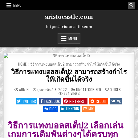
Skip
MENU
to
content
aristocastle.com
https://aristocastle.com
MENU
HOME
»
วิธีการแทงบอลสเต็ป2 สามารถสร้างกำไรให้เกิดขึ้นได้จริง
วิธีการแทงบอลสเต็ป2 สามารถสร้างกำไร
ให้เกิดขึ้นได้จริง
POSTED
ADMIN
กุมภาพันธ์ 8, 2022
UNCATEGORIZED
0
LIKES
IN
864
VIEWS
TWITTER
FACEBOOK
PINTEREST
REDDIT
VK
DIGG
LINKEDIN
MIX
วิธีการแทงบอลสเต็ป2 เลือกเล่น
เกมการเดิมพันต่างๆได้ครบทุก