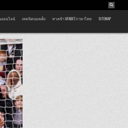
นออนไลน์
เทคนิคบอลเต็ง
ทางเข้า UFABETภาษาไทย
SITEMAP