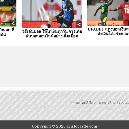
UFABET แทงบอลเงินสด
ักษณะที่
วิธีเล่นบอล ให้ได้เงินทุกวัน การเดิม
ทำเงินได้อย่างยอด
มพัน
พันบอลออนไลน์อย่างเต็มเปี่ยม
บอลสเต็ป2คือ สามารถสร้างกำไรได้อ
Copyright © 2026 aristocastle.com