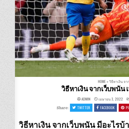
HOME
»
วิธีหาเงิน จา
วิธีหาเงิน จากเว็บพนัน 
ADMIN
เมษายน 3, 2022
TWITTER
FACEBOOK
P
Share:
วิธีหาเงิน จากเว็บพนัน มีอะไรบ