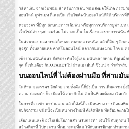
วิธีหาเงิน จากเว็บพนัน สำหรับการเล่น พนันส่งผลให้เกิด กรรมว
ออนไลน์ ยูฟ่าเบท ก็เลยเป็น เว็บไซต์พนันออนไลน์ที่ให้ บริการที่ดีค
ครบวงจร ที่มีทุก ลักษณะการเดิมพัน หรือทุกการบริการยูฟ่าเบท 
เว็บไซต์ต่างๆอย่างพร้อม ไม่ว่าจะเป็น ในเรื่องของรายการพนัน ท
ในส่วนของ บอล บาสเก็ตบอล เบสบอล เทนนิส แล้วก็อื่น ๆ อีกเยอะ
สูงสุด ทั้งหลายแหล่ คาสิโนออนไลน์ สลากกินแบ่ง มวย ไก่ชน ครบถ
เข้าร่วมพนันค้นหา สิ่งที่ประทับใจผู้เล่น พนันหลายท่าน ที่ดูเห
จุด นี้เช่นเดียว กันUFABETไม่ ผ่านเอ เย่นต์ ซึ่งแน่ ๆ ว่าสำหรับ
บนออนไลน์ที่ ไม่ต้องผ่านมือ ที่สามมั
ในด้าน ของราคา อีกด้วย รวมทั้งดัง นี้ก็ยังเป็น การเพิ่มความ ยั่ง
ความ ปลอดภัย ก็จะมีผลให้ สมาชิกไม่ จำเป็นที่ จะต้องมาวิตกกัง
ในการที่จะเข้า มาร่วมเล่น แล้วก็ดังนี้ก็จะมีหนทาง การติดต่อที่
กับกิจกรรม ชนิดนี้จะเป็นหน ทางใหม่ที่ ดีเลิศที่สุด ที่พร้อมจะก่อใ
เลือกเล่นและก็ ยังไม่เสียโอกาสสำ หรับการทำ เงินให้ กับทุกคน
สร้างที่มาที่ ไปตรฐาน ที่เหมาะสมที่สุด ให้กับสมาชิกทุก ท่านสา