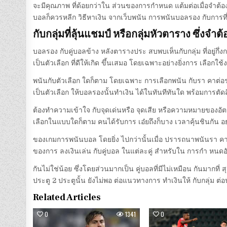
จะมีคุณภาพ ที่ด้อยกว่าใน ส่วนของการกำหนด แต้มต่อเมื่อจำต้อง
บอลก็ควรหลีก วิธีหาเงิน จากเว็บพนัน การพนันบอลรอง กับการท
กับกลุ่มที่ลุ้นแชมป์ หรือกลุ่มหัวตาราง​ ซึ่ง
บอลรอง กับคู่บอลข้าง หลังตารางประ สบพบเห็นกับกลุ่ม ที่อยู่กึ่
เป็นตัวเลือก ที่ดีให้เกิด ขึ้นเสมอ โดยเฉพาะอย่างยิ่งการ เลือกใช
พนันกับตัวเลือก ใดก็ตาม โดยเฉพาะ การเลือกพนัน กับรา คาต่อรอ
เป็นตัวเลือก ให้บอลรองนั้นทำเงิน ได้ในทันทีทันใด พร้อมการตัดส
ต้องทำความเข้าใจ กับจุดเด่นหรือ จุดเสีย หรือความหมายของอัตราต
เลือกในแบบใดก็ตาม คนได้รับการ เอ๋ยถึงก็บาง เวลาคุ้นชินกัน อ
ของเกมการพนันบอล โดยยิ่ง ไปกว่านั้นเมื่อ ปรารถนาพนันรา คาต่อร
ของการ ลงเงินเล่น กับคู่บอล ในแต่ละคู่ สำหรับใน การกำ หนดอัต
กันไม่ใช่น้อย ซึ่งโดยส่วนมากเป็น คู่บอลที่มีไม่เหมือน กันมากที่ 
ประตู 2 ประตูนั้น ยังไม่พอ ต่อแนวทางการ ทำเงินให้ กับกลุ่ม ต่อน
Related Articles
0
1341
0