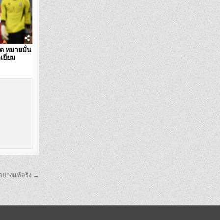
 หมายมั่น
เยี่ยม
ย่างแท้จริง →