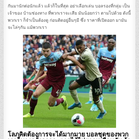
กันมานักต่อนักแล้ว แล้วก็ในที่สุด อย่าเลือกเล่น บอลรองที่กลุ่ม เป็น
เจ้าของ บ้านช่องทาง ที่พวกเราจะเสีย มันน้อยกว่า ตามไปด้วย ดังนี้
พวกเรา ก็จำเป็นต้องดู ก่อนติดอยู่อื่นๆมี ซึ่ง ราคาที่เปิดออก มามัน
จะไล่ๆกัน แม้พวกเรา
โลภคิดต้องการจะได้มากมาย บอลชุดของพวก