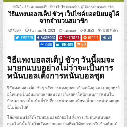
HOME
»
วิธีแทงบอลสเต็ป ชัวๆ เว็ปไซต์ยอดนิยมดูได้จากจำนวนสมาชิก
วิธีแทงบอลสเต็ป ชัวๆ เว็ปไซต์ยอดนิยมดูได้
จากจำนวนสมาชิก
POSTED
ADMIN
ธันวาคม 14, 2021
แทงบอล
0
LIKES
1630
VIEWS
IN
TWITTER
FACEBOOK
PINTEREST
REDDIT
VK
DIGG
LINKEDIN
MIX
วิธีแทงบอลสเต็ป ชัวๆ วันนี้ผมจะ
มายกแบบอย่างไม่ว่าจะเป็นการ
พนันบอลเต็งการพนันบอลชุด
วิธีแทงบอลสเต็ป ชัวๆ หรือการแทงลูกออกข้างหลังลูกเตะมุมลูกทุ่งก็
มีให้แทงเป็นอันมากหลายแนวทางก็เลยทำให้นักเล่นการพนันใน
บ้านพวกเรานั้นเน้นย้ำไปที่การพนันบอลแม้กระนั้นการพนันบอลยุค
นี้ไม่ต้องไปที่
โต๊ะพนันหรือโต๊ะรับพนันบอลอีกต่อไป ทั้งการเริ่มต้นพนันบอล
ออนไลน์นั้นก็ไม่ใช่เรื่องยากเลยอย่างที่ผมได้กล่าวมาในข้างต้นแม้