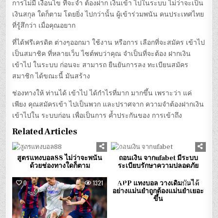
การไม่มี เงื่อนไข ที่จะจำ ต้องฝาก เงินเข้า ไปในระบบ ไม่ว่าจะเป็น
เงินสกุล ใดก็ตาม โดยยิ่ง ไปกว่านั้น ผู้เข้าร่วมพนัน คนประเทศไทย
ที่รู้สึกว่า เมื่อคุณอยาก
ที่ได้ฟรีเครดิต ต่างๆออกมา ใช้งาน หรือการ เลือกที่จะสมัคร เข้าไป
เป็นสมาชิค ที่หลายเว็บ ไซต์พบว่าคุณ จำเป็นที่จะต้อง ฝากเงิน
เข้าไป ในระบบ ก่อนจะ สามารถ ยืนยันการลง ทะเบียนสมัคร
สมาชิก ได้ขณะนี้ มันสร้าง
ช่องทางให้ ท่านได้ เข้าไป ได้กำไรที่มาก มากขึ้น เพราะว่า แค่
เพียง คุณสมัครเข้า ไปเป็นพวก และปราศจาก ความจำต้องฝากเงิน
เข้าไปใน ระบบก่อน เพื่อเป็นการ ค้ำประกันของ การเข้าถึง
Related Articles
0
1433
0
967
สูตรแทงบอล88 ไม่ว่าจะพนัน
ถอนเงิน จากufabet มีระบบ
ด้วยช่องทางใดก็ตาม
ระเบียบรักษาความปลอดภัย
0
1321
0
2014
APP แทงบอล วางเดิมพันได้
อย่างแม่นยำถูกต้องแม่นยำเยอะ
ขึ้น