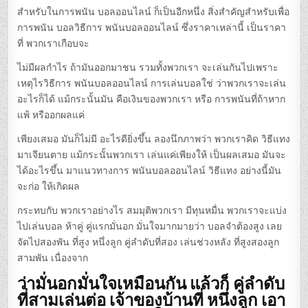
สำหรับในการพนัน บอลออนไลน์ ก็เป็นอีกหนึ่ง สิ่งสำคัญสำหรับเพื่อ
การพนัน บอลวิธีการ พนันบอลออนไลน์ ซึ่งราคาเหล่านี้ เป็นราคา
ที่ พวกเราเกือบจะ
ไม่มีผลกำไร ถ้ามันออกมาชน รวมทั้งพวกเรา จะเล่นกันไปเพราะ
เหตุไรวิธีการ พนันบอลออนไลน์ การเล่นบอลใช่ ว่าพวกเราจะเล่น
อะไรก็ได้ แม้กระนั้นมัน คือเงินของพวกเรา หรือ การพนันที่ถ้าหาก
แพ้ หรืออกผลแค่
เพียงเสมอ มันก็ไม่มี อะไรดียิ่งขึ้น ลองนึกภาพว่า พวกเราคิด วิธีแทง
มาเจียนตาย แม้กระนั้นพวกเรา เล่นแค่เพียงให้ เป็นผลเสมอ มันจะ
ได้อะไรขึ้น มาแนวทางการ พนันบอลออนไลน์ วิธีแทง อย่างนี้มัน
จะก่อ ให้เกิดผล
กระทบกับ พวกเราอย่างไร สมมุติพวกเรา มีทุนหมื่น พวกเราจะแบ่ง
ไปเล่นบอล ห้าคู่ คู่แรกมั่นอก มั่นใจมากมายว่า บอลจำต้องสูง เลย
จัดไปสองพัน ที่สูง หนึ่งลูก คู่ลำดับที่สอง เล่นช่วงหลัง ที่สูงสองลูก
สามพัน เนื่องจาก
ว่ามั่นอกมั่นใจเหมือนกัน แล้วก็ คู่ลำดับ
ที่สามเล่นต่อ เจ้าของบ้านที่ หนึ่งลูก เอา