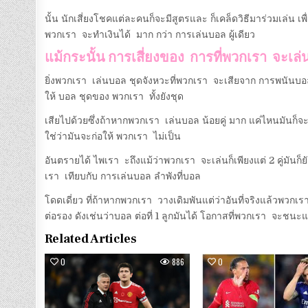
นั้น นักเสี่ยงโชคแต่ละคนก็จะมีสูตรและ ก็เคล็ดวิธีมาร่วมเล่น เพ
พวกเรา จะทำเงินได้ มาก กว่า การเล่น
บอล ผู้เดียว
แม้กระนั้น การเสี่ยงของ การที่พวกเรา จะเล่น
ยิ่งพวกเรา เล่นบอล ชุดจังหวะที่พวกเรา จะเสียจาก การพนันบอ
ให้ บอล ชุดของ พวกเรา ทั้งยังชุด
เสียไปด้วยซึ่งถ้าหากพวกเรา เล่นบอล น้อยคู่ มาก แค่ไหนมันก
ใช่ว่ามันจะก่อให้ พวกเรา ไม่
เป็น
อันตรายได้ ไพเรา ะถึงแม้ว่าพวกเรา จะเล่นก็เพียงแต่ 2 คู่มันก็ย
เรา เทียบกับ การเล่นบอล ลำพังที่
บอล
โดดเดี่ยว ที่ถ้าหากพวกเรา วางเดิมพันแต่ว่าอันที่จริงแล้วพว
ต่อรอง ดังเช่นว่าบอล ต่อที่ 1 ลูกมันได้ โอกาสที่พวกเรา จะชนะแ
Related Articles
0
886
0