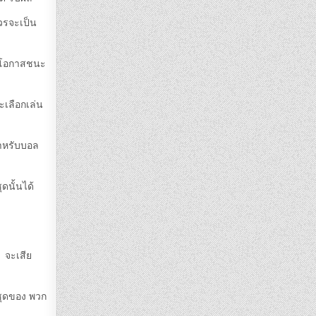
วรจะเป็น
ด้ โอกาสชนะ
ะเลือกเล่น
นสำหรับบอล
ดนั้นได้
า จะเสีย
 ชุดของ พวก