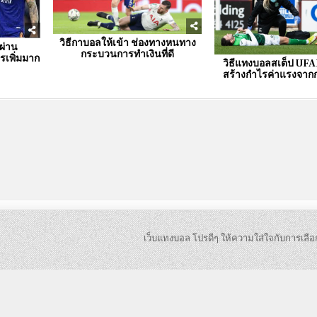
วิธีกาบอลให้เข้า ช่องทางหนทาง
ผ่าน
กระบวนการทำเงินที่ดี
รเพิ่มมาก
วิธีแทงบอลสเต็ป UF
สร้างกำไรค่าแรงจาก
เว็บแทงบอล โปรดีๆ ให้ความใส่ใจกับการเลื
Copyright © 2026 aristocastle.com
Design by ThemesDNA.com