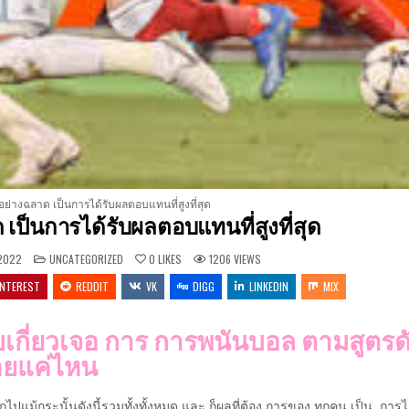
อย่างฉลาด เป็นการได้รับผลตอบแทนที่สูงที่สุด
เป็นการได้รับผลตอบแทนที่สูงที่สุด
POSTED
2022
UNCATEGORIZED
0
LIKES
1206
VIEWS
IN
INTEREST
REDDIT
VK
DIGG
LINKEDIN
MIX
็บเกี่ยวเจอ การ การพนันบอล ตามสูตรด
อยแค่ไหน
กไปแม้กระนั้นดังนี้รวมทั้งทั้งหมด และ ก็ผลที่ต้อง การของ ทุกคน เป็น การไ