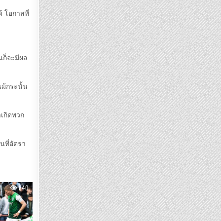
้ โอกาสที่
ันก็จะมีผล
ม้กระนั้น
าเกิดพวก
นที่อัตรา
840