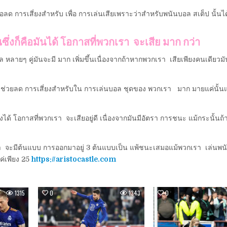
ื่อลด การเสี่ยงสำหรับ เพื่อ การเล่นเสียเพราะว่าสำหรับพนันบอล สเต็ป นั้นได
ซึ่งก็คือมันได้ โอกาสที่พวกเรา จะเสีย มาก กว่า
ล หลายๆ คู่มันจะ
มี มาก เพิ่มขึ้นเนื่องจากถ้าหากพวกเรา เสียเพียงคนเดียวม
็จะช่วยลด การเสี่ยงสำหรับใน การเล่นบอล ชุดของ พวกเรา มาก มายแค่นั้นแ
ังได้ โอกาสที่พวกเรา จะเสียอยู่ดี เนื่องจากมันมีอัตรา การชนะ แม้กระนั้นถ้
กเรา จะมีต้นแบบ การออกมาอยู่ 3 ต้นแบบเป็น แพ้ชนะเสมอแม้พวกเรา เล่นพนั
ค่เพียง 25
https://aristocastle.com
1315
0
1343
0