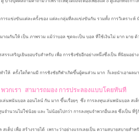
ู่ บางบุคคลถามคำถามว่าเพราะเหตุใดถึงจะต้องเพียงแค่ 5 คู่เลือกที่จะกาให้ 
ารแข่งขันแต่ละครั้งของ แต่ละกลุ่มที่ลงแข่งขันกัน รวมทั้ง การวิเคราะห์ นั
ณกันให้ เป็น ภาพรวม แม้ว่าบอล ชุดจะเป็น บอล ที่ใช้เงินไม่ มาก มาย ด้ว
รสรรเสริญเยินยอบรับสำหรับ เพื่อ การชิงชัยอีกอย่างหนึ่งซึ่งเป็น ที่นิยมอย่
งทำให้ ครั้งใดก็ตามมี การชิงชัยกีฬาเกิดขึ้นผู้คนส่วน มาก ก็เลยนำเอาผลม
ทำให้ พวกเรา สามารถมอง การประลองแบบโดยทันที
เล่นพนันบอล ออนไลน์ กัน มาก ขึ้นเรื่อยๆ ซึ่ง การลงทุนเล่นพนันบอล สเต็
นจำนวนไม่ใช่น้อย และ ไม่น้อยไปกว่า การลงทุนจำพวกอื่นเลย ซึ่งเป็น ที่รู้กั
นบอล สเต็ป เพื่อ สร้างรายได้ เพราะว่าอย่างแรกเลยเป็น ความสบายสบายสำหรับ