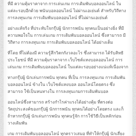
ที่มี ความคุ้มราคาจาก การเล่นเกม การเดิมพันบอลออนไลน์ ใน
แต่ละรอบอีกด้วย พนันบอลออนไลน์ ไม่ผ่านเอเย่นต์ สำหรับวิถีทาง
การลงทุนเกม การเดิมพันบอลออนไลน์ ที่ไม่ผ่านเอเย่นต์
อย่างแท้จริง ที่ประทับใจกรุ๊ปผู้ นักการพนัน ทุกคนเป็นอย่างยิ่ง ที่มี
ความพอใจใน การเล่นเกม การเดิมพันบอลออนไลน์ ซึ่งสามารถ มี
วิถีทาง การลงทุนเกม การเดิมพันบอลออนไลน์ ได้อย่างเต็ม
ที่โดย ที่ไม่ต้องมี ความรู้สึกวิตกกังวลอะไร ซึ่งสามารถ ได้รับสิทธิ
ประโยชน์ ที่มี ความคุ้มราคาจาก เว็บไซต์แทงบอลออนไลน์ การ
เล่นเกม การเดิมพันบอลออนไลน์ ในแต่ละรอบอย่างแน่แท้เนื่องจาก
ทางกรุ๊ปผู้ นักเล่นการพนัน ทุกคน ที่เป็น การลงทุนเกม การเดิมพัน
บอลออนไลน์ ข้างใน เว็บไซต์แทงบอล ออนไลน์โดยตรง ซึ่ง
สามารถ ใช้เป็นหนทางใน การลงทุนเกมการเดิมพันบอล
ออนไลน์ซึ่งสามารถ สร้างกำไรค่าแรงได้อย่างคุ้ม ที่ตรงต่อ
วัตถุประสงค์ของกรุ๊ปผู้ นักการพนัน ทุกคนได้อย่างโดยตรง และก็
ถ้าหากกรุ๊ปผู้ นักเล่นการพนัน ทุกคนรู้จัก การใช้วิธีเป็นหลักก่อน
วางเดิมพัน
เกม การเดิมพันบอลออนไลน์ ทุกคราวเสมอ ที่ทำให้กรุ๊ปผู้ นักเสี่ยง