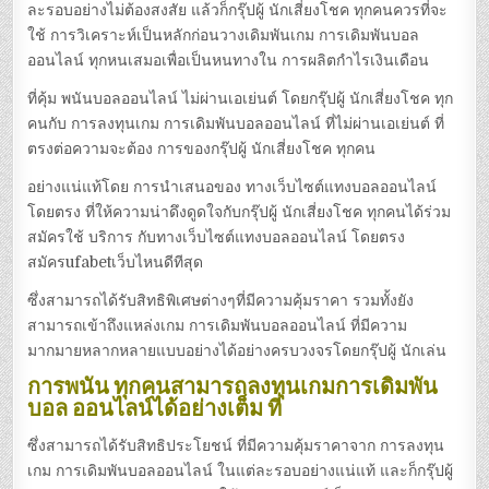
ละรอบอย่างไม่ต้องสงสัย แล้วก็กรุ๊ปผู้ นักเสี่ยงโชค ทุกคนควรที่จะ
ใช้ การวิเคราะห์เป็นหลักก่อนวางเดิมพันเกม การเดิมพันบอล
ออนไลน์ ทุกหนเสมอเพื่อเป็นหนทางใน การผลิตกำไรเงินเดือน
ที่คุ้ม พนันบอลออนไลน์ ไม่ผ่านเอเย่นต์ โดยกรุ๊ปผู้ นักเสี่ยงโชค ทุก
คนกับ การลงทุนเกม การเดิมพันบอลออนไลน์ ที่ไม่ผ่านเอเย่นต์ ที่
ตรงต่อความจะต้อง การของกรุ๊ปผู้ นักเสี่ยงโชค ทุกคน
อย่างแน่แท้โดย การนำเสนอของ ทางเว็บไซต์แทงบอลออนไลน์
โดยตรง ที่ให้ความน่าดึงดูดใจกับกรุ๊ปผู้ นักเสี่ยงโชค ทุกคนได้ร่วม
สมัครใช้ บริการ กับทางเว็บไซต์แทงบอลออนไลน์ โดยตรง
สมัครufabetเว็บไหนดีทีสุด
ซึ่งสามารถได้รับสิทธิพิเศษต่างๆที่มีความคุ้มราคา รวมทั้งยัง
สามารถเข้าถึงแหล่งเกม การเดิมพันบอลออนไลน์ ที่มีความ
มากมายหลากหลายแบบอย่างได้อย่างครบวงจรโดยกรุ๊ปผู้ นักเล่น
การพนัน ทุกคนสามารถลงทุนเกมการเดิมพัน
บอล ออนไลน์ได้อย่างเต็ม ที่
ซึ่งสามารถได้รับสิทธิประโยชน์ ที่มีความคุ้มราคาจาก การลงทุน
เกม การเดิมพันบอลออนไลน์ ในแต่ละรอบอย่างแน่แท้ และก็กรุ๊ปผู้