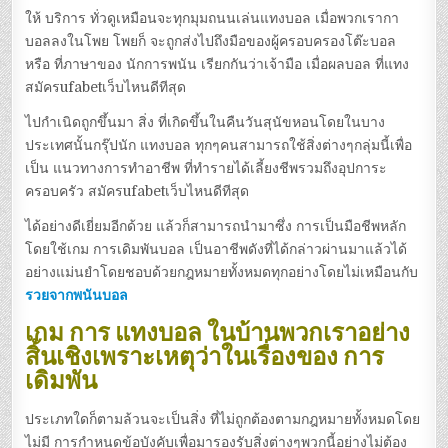
ให้ บริการ ทั่วดูเหมือนจะทุกมุมถนนเล่นแทงบอล เมื่อพวกเรากา
บอลลงในโพย โพยก็ จะถูกส่งไปถึงมือของผู้ครอบครองโต๊ะบอล
หรือ ที่ภาษาของ นักการพนัน เรียกกันว่าเจ้ามือ เมื่อผลบอล ที่แทง
สมัครufabetเว็บไหนดีทีสุด
ไปกำเนิดถูกขึ้นมา สิ่ง ที่เกิดขึ้นในคืนวันสุนัขหอนโดยในบาง
ประเทศนั้นกรุ๊ปนัก แทงบอล ทุกๆคนสามารถใช้สิ่งต่างๆกลุ่มนี้เพื่อ
เป็น แนวทางการทำอาชีพ ที่ทำรายได้เลี้ยงชีพรวมถึงอุปการะ
ครอบครัว สมัครufabetเว็บไหนดีทีสุด
ได้อย่างดีเยี่ยมอีกด้วย แล้วก็สามารถนำมาซึ่ง การเป็นมือชีพหลัก
โดยใช้เกม การเดิมพันบอล เป็นอาชีพดังที่ได้กล่าวผ่านมาแล้วได้
อย่างแม่นยำโดยชอบด้วยกฎหมายทั้งหมดทุกอย่างโดยไม่เหมือนกับ
รวยจากพนันบอล
เกม การ แทงบอล ในบ้านพวกเราอย่าง
สิ้นเชิงเพราะเหตุว่าในเรื่องของ การ
เดิมพัน
ประเภทใดก็ตามล้วนจะเป็นสิ่ง ที่ไม่ถูกต้องตามกฎหมายทั้งหมดโดย
ไม่มี การกำหนดข้อบังคับเพื่อมารองรับสิ่งต่างๆพวกนี้อย่างไม่ต้อง