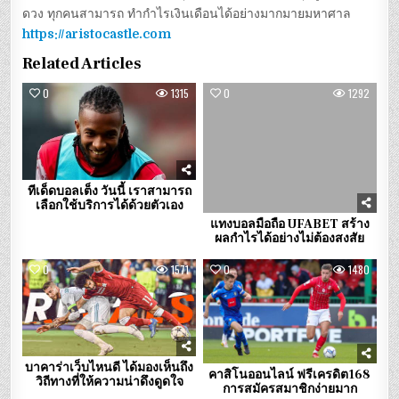
ดวง ทุกคนสามารถ ทำกำไรเงินเดือนได้อย่างมากมายมหาศาล
https://aristocastle.com
Related Articles
0
1315
0
1292
ทีเด็ดบอลเต็ง วันนี้ เราสามารถ
เลือกใช้บริการได้ด้วยตัวเอง
แทงบอลมือถือ UFABET สร้าง
ผลกำไรได้อย่างไม่ต้องสงสัย
0
1571
0
1480
บาคาร่าเว็บไหนดี ได้มองเห็นถึง
คาสิโนออนไลน์ ฟรีเครดิต168
วิถีทางที่ให้ความน่าดึงดูดใจ
การสมัครสมาชิกง่ายมาก