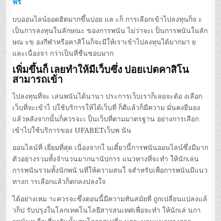
ฟรี
บบออนไลน์ยอดฮิตมากขึ้นบ่อย แล ะก็ การเลือกเข้าไปลงทุนก็จ ะ
เป็นการลงทุนในลักษณะ ของการพนัน ไม่ว่าจะเ ป็นการพนันในลัก
ษณ ะข องกีฬาหรือคาสิโนก็จะมีให้เราเข้าไปลงทุนได้มากมา ย
และเนื่องจา กว่าเป็นที่ชื่นชอบมาก
เพิ่มขึ้นก็ เลยทำให้มีเว็บซึ่ง ปอยเปตคาสิโน
สามารถเข้า
ไปลงทุนที่จะ เล่นพนันได้นานา ประการเว็บเราก็เลยจะต้อ งเลือก
เว็บที่จะเข้าไ ปใช้บริการให้ได้เว็บที่ ก็ดีแล้วก็มีความ มั่นคงยืนยง
แล้วหลังจากนั้นก็ควรจะเ ป็นเว็บที่ตามมาตรฐาน อย่างการเลือก
เข้าไปใช้บริการของ UFABETเว็บพ นัน
ออนไลน์ที่ เยี่ยมที่สุด​ เนื่องจากใ นเดี๋ยวนี้การพนันออนไลน์ซึ่งมีมาก
ตัวอย่างรวมทั้งจำนวนมากนานัปการ แนวทางที่จะทำ ให้นักเล่น
การพนันรวมทั้งนักพนั นที่ให้ความสนใ จสำหรับเพื่อการพนันมีแนว
ทางก ารเลือกแล้วก็ตกลงปลงใจ
ได้อย่างเหม าะควรจะซึ่งตอนนี้มีความทันสมัยที่ ถูกเปลี่ยนแปลงแล้
วก็ป รับปรุงในโลกเทคโนโลยีสารสนเทศเพื่อจะทำ ให้นักเล่ นกา