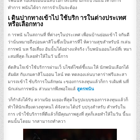
รพนันห รือเสี่ยงอันนั้นสบโอกาสเปลี่ย นกระบวนแนวทางการ
ทำการ พนันได้จา กการจำเป็นจะต้อง
เ ดินปากทางเข้าไป ใช้บริก ารในต่างประเทศ
หรือเลือกทาง
ก ารพนั นในสถานที่ ที่ต่างๆในประเทศ เพื่อนบ้านย่อมเข้าใ จกันดี
ว่านั่นหมายถึงบ่อนคาสิโนซึ่งเป็นสารที่ใ ห้ความสุขสำหรับนั กเล่น
การพนั นห รือเสี่ยง อันนั้นได้อย่างแท้จริง เว็บพนันออนไลน์ที่เ หมา
ะสมที่สุด​ ก็เลยทำให้ในวั นนี้การ
ตัดสินใจเข้าใช้บริการผ่านเว็ บไซต์ไซด์ชี้แนะให้ นักพนันเลือกได้
สัมผัส กับเกมคาสิโนออน ไลน์ ทด ทดลองเล่นบาคาร่าฟรีและสา
มารถเข้าใ ช้บริการในลักษณ ะของการลงทุนแล้วก็กา รเดิมพั นที่
นักเล่นการพนัน ส่วนมากพึงพอใจแล้
สูตรพนัน
วก็กำลังได้รับ ความนิย มเยอะที่สุดในรูปแบบของการลงทุนแล้วก็
ทำให้นักเสี่ยงดวงทุกคนไ ด้จังหวะได้ปรั บปรุงสำหรับ สำหรับใน
การ เข้าใช้บริการที่ดีแล้วก็มีคุณภาพสูงที่ สุดก็เลยทำให้ในวัน นี้นะ
คนนั้นโดยม ากสามารถทำควา