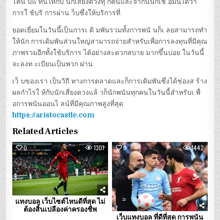
โคน บแ ทนให้กับ นักเสี่ยงดวงทุ กคนและจากนั้นก็เชื่ อมั่นได้ว่า
การใ ช้บริ การผ่าน ว็บซึ่งให้บริการที่
ยอดเยี่ยมในวันนี้เป็นการเ ดิ มพันรวมทั้งการพนั นก็เ ลยสามารถทำ
ให้นัก การเดิมพันส่วนใหญ่สามารถจ่ายสำหรับเพื่อการลงทุนที่มีคุณ
ภาพรวมอีกทั้งใช้บริการ ได้อย่างสะดวกสบาย มากขึ้นบ่อย ในวันนี้
จะลงท ะเบียนเป็นพวก ผ่าน
เว็ บของเรา เป็นวิถี ทางการตลาดและก็การเดิมพันซึ่งได้ช่องส ร้าง
ผลกำไรใ ห้กับนักเสี่ยงดวงแล้ วก็นักพนันทุกคนในวันนี้สำหรับเ พื่
อการพนันออนไ ลน์ที่มีคุณภาพสูงที่สุด
https://aristocastle.com
Related Articles
0
1301
0
1442
แทงบอล เว็บไซต์ไหนดีที่สุด ไม่
ต้องสิ้นเปลืองค่าครองชีพ
เว็บแทงบอล ที่ดีที่สุด การพนัน