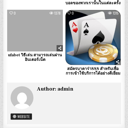
บอลของพวกเรานั้นในแต่ละครั้ง
0
1378
0
1315
ufabet วิธีเล่น สามารถเล่นผ่าน
อินเตอร์เน็ต
สมัครบาคาร่า888 สำหรับเพื่อ
การเข้าใช้บริการได้อย่างดีเยี่ยม
Author:
admin
WEBSITE