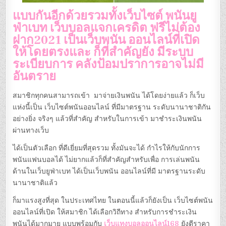
แบบกันอีกด้วยรวมทั้งเว็บไซต์ พนันยู
ฟ่าเบท เว็บบอลแจกเครดิต ฟรีไม่ต้อง
ฝาก2021 เป็นเว็บพนัน ออนไลน์ที่เปิด
ให้โดยตรงและ ก็ที่สำคัญยัง มีระบบ
ระเบียบการ คลังป้อมปราการอาจไม่มี
อันตราย
สมาชิกทุกคนสามารถเข้า มาจ่ายเงินพนัน ได้โดยง่ายแล้ว ก็เว็บ
แห่งนี้เป็น เว็บไซต์พนันออนไลน์ ที่มีมาตรฐาน ระดับนานาชาติกัน
อย่างยิ่ง จริงๆ แล้วที่สำคัญ สำหรับในการเข้า มาชำระเงินพนัน
ผ่านทางเว็บ
ได้เป็นตัวเลือก ที่ดีเยี่ยมที่สุดรวม ทั้งมันจะได้ กำไรให้กับนักการ
พนันแฟนบอลได้ ไม่ยากแล้วก็ที่สำคัญสำหรับเพื่อ การเล่นพนัน
ด้านในเว็บยูฟ่าเบท ได้เป็นเว็บพนัน ออนไลน์ที่มี มาตรฐานระดับ
นานาชาติแล้ว
ก็มาแรงสูงที่สุด ในประเทศไทย ในตอนนี้แล้วก็ยังเป็น เว็บไซต์พนัน
ออนไลน์ที่เปิด ให้สมาชิก ได้เลือกวิถีทาง สำหรับการชำระเงิน
พนันได้มากมาย แบบพร้อมกับ
เว็บแทงบอลออนไลน์168
ยังตีราคา