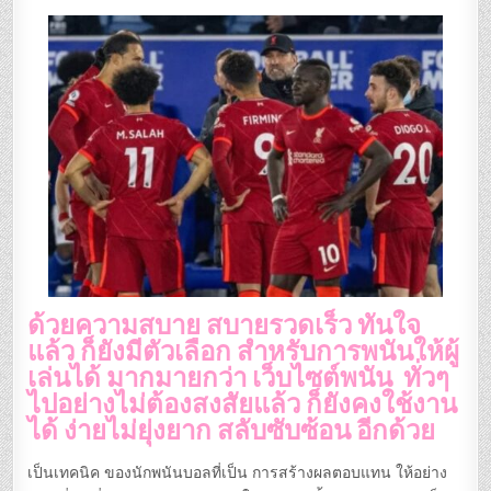
ด้วยความสบาย สบายรวดเร็ว ทันใจ
แล้ว ก็ยังมีตัวเลือก สำหรับการพนันให้ผู้
เล่นได้ มากมายกว่า เว็บไซต์พนัน ทั่วๆ
ไปอย่างไม่ต้องสงสัยแล้ว ก็ยังคงใช้งาน
ได้ ง่ายไม่ยุ่งยาก สลับซับซ้อน อีกด้วย
เป็นเทคนิค ของนักพนันบอลที่เป็น การสร้างผลตอบแทน ให้อย่าง