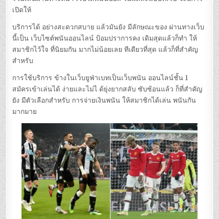
เปิดให้
บริการได้ อย่างสะดวกสบาย แล้วมันยัง มีลักษณะของ ผ่านทางเว็บ
นี้เป็น เว็บไซต์พนันออนไลน์ ป้อมปราการคง เดิมสุดแล้วก็ทำ ให้
สมาชิกไว้ใจ ที่นิยมกัน มากไม่น้อยเลย ทีเดียวที่สุด แล้วก็ที่สำคัญ
สำหรับ
การใช้บริการ ข้างในเว็บยูฟ่าเบทเป็นเว็บพนัน ออนไลน์ชั้น 1
สมัครเข้าเล่นได้ ง่ายและไม่ไ ด้ยุ่งยากสลับ ซับซ้อนแล้ว ก็ที่สำคัญ
ยัง มีตัวเลือกสำหรับ การจ่ายเงินพนัน ให้สมาชิกได้เล่น พนันกัน
มากมาย