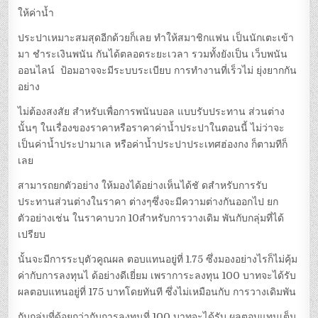
ให้ค่าน้ำ
ประปาเหมาะสมสุดอีกด้วยก็เลย ทำให้สมาชิกแฟน เป็นนักเตะเข้า
มา ชำระเงินพนัน กันได้ตลอดระยะเวลา รวมทั้งยังเป็น เว็บพนัน
ออนไลน์ ป้อมอาจจะมีระบบระเบียบ การทำงานที่เร็วไม่ ยุ่งยากกัน
อย่าง
ไม่ต้องสงสัย สำหรับเพื่อการพนันบอล แบบรับประทาน ส่วนต่าง
นั้นๆ ในเรื่องของราคาหรือราคาค่าน้ำประปาในตอนนี้ ไม่ว่าจะ
เป็นค่าน้ำประปามาเล หรือค่าน้ำประปาประเทศฮ่องกง ก็ตามทีก็
เลย
สามารถยกตัวอย่าง ให้มองได้อย่างเห็นได้ชั ดสำหรับการรับ
ประทานส่วนต่างในราคา ต่างๆซึ่งจะมีความต่างกันออกไป ยก
ตัวอย่างเช่น ในราคาบวก 10สำหรับการวางเดิม พันกับกลุ่มที่ได้
เปรียบ
นั้นจะมีการระบุตัวคูณผล ตอบแทนอยู่ที่ 1.75 ซึ่งมองอย่างไรก็ไม่คุ้ม
ค่ากับการลงทุนไ ด้อย่างดีเยี่ยม เพราการะลงทุน 100 บาทจะได้รับ
ผลตอบแทนอยู่ที่ 175 บาทโดยทันที ซึ่งไม่เหมือนกับ การวางเดิมพัน
กับกลุ่มที่ด้อยกว่ากับการลงทุนที่ 100 บาทจะได้รับ ผลตอบแทนเต็ม