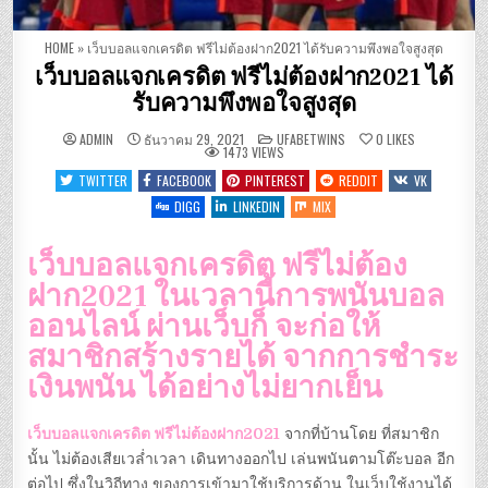
HOME
»
เว็บบอลแจกเครดิต ฟรีไม่ต้องฝาก2021 ได้รับความพึงพอใจสูงสุด
เว็บบอลแจกเครดิต ฟรีไม่ต้องฝาก2021 ได้
รับความพึงพอใจสูงสุด
POSTED
ADMIN
ธันวาคม 29, 2021
UFABETWINS
0
LIKES
IN
1473
VIEWS
TWITTER
FACEBOOK
PINTEREST
REDDIT
VK
DIGG
LINKEDIN
MIX
เว็บบอลแจกเครดิต ฟรีไม่ต้อง
ฝาก2021 ในเวลานี้การพนันบอล
ออนไลน์ ผ่านเว็บก็ จะก่อให้
สมาชิกสร้างรายได้ จากการชำระ
เงินพนัน ได้อย่างไม่ยากเย็น
เว็บบอลแจกเครดิต ฟรีไม่ต้องฝาก2021
จากที่บ้านโดย ที่สมาชิก
นั้น ไม่ต้องเสียเวล่ำเวลา เดินทางออกไป เล่นพนันตามโต๊ะบอล อีก
ต่อไป ซึ่งในวิถีทาง ของการเข้ามาใช้บริการด้าน ในเว็บใช้งานได้