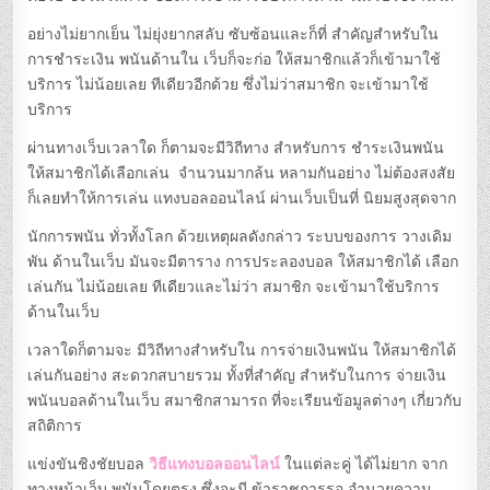
อย่างไม่ยากเย็น ไม่ยุ่งยากสลับ ซับซ้อนและก็ที่ สำคัญสำหรับใน
การชำระเงิน พนันด้านใน เว็บก็จะก่อ ให้สมาชิกแล้วก็เข้ามาใช้
บริการ ไม่น้อยเลย ทีเดียวอีกด้วย ซึ่งไม่ว่าสมาชิก จะเข้ามาใช้
บริการ
ผ่านทางเว็บเวลาใด ก็ตามจะมีวิถีทาง สำหรับการ ชำระเงินพนัน
ให้สมาชิกได้เลือกเล่น จำนวนมากล้น หลามกันอย่าง ไม่ต้องสงสัย
ก็เลยทำให้การเล่น แทงบอลออนไลน์ ผ่านเว็บเป็นที่ นิยมสูงสุดจาก
นักการพนัน ทั่วทั้งโลก ด้วยเหตุผลดังกล่าว ระบบของการ วางเดิม
พัน ด้านในเว็บ มันจะมีตาราง การประลองบอล ให้สมาชิกได้ เลือก
เล่นกัน ไม่น้อยเลย ทีเดียวและไม่ว่า สมาชิก จะเข้ามาใช้บริการ
ด้านในเว็บ
เวลาใดก็ตามจะ มีวิถีทางสำหรับใน การจ่ายเงินพนัน ให้สมาชิกได้
เล่นกันอย่าง สะดวกสบายรวม ทั้งที่สำคัญ สำหรับในการ จ่ายเงิน
พนันบอลด้านในเว็บ สมาชิกสามารถ ที่จะเรียนข้อมูลต่างๆ เกี่ยวกับ
สถิติการ
แข่งขันชิงชัยบอล
วิธีแทงบอลออนไลน์
ในแต่ละคู่ ได้ไม่ยาก จาก
ทางหน้าเว็บ พนันโดยตรง ซึ่งจะมี ข้าราชการรอ อำนวยความ