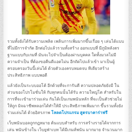
รวมทั้งยังได้รับความเพลิด เพลินการเพิ่มมากขึ้นเรื่อย ๆ เล่นได้แบบ
ที่ไม่มีการจำกัด อีกต่อไปแล้วรวมทั้งสร้าง ออกแบบที่ มีภูมิหลังตร
ฐานแบบกับเกมที่ มันจะไปจำเป็นต้องผ่านบุคคล ใดทั้งมวลไม่มี
ความจำเป็น ที่ต้องขอคืนดีแอดไม่น อีกถัดไปแล้วเข้า มาเป็นผู้
ครอบครองวันนี้เล่นได้ ด้วยตัวเองครบหมดจบ ทีเดียวสร้าง
ประสิทธิภาพ แบบพอดี
แล้วยังเป็นระบบออโต้ อีกด้วยที่จะการันตี ความปลอดภัยยังมี ใน
ส่วนของโปรโมชั่นให้ กับทุกคนนั้นได้รับ ความใหญ่โต สำหรับใน
การที่จะเข้ามาร่วมเล่น กันได้เป็นเกมพนันหลัก ที่จะเป็นตัวช่วยไม่
ให้ถูก มิจฉาชีพหลอกได้ทำให้มี ประสิทธิภาพเพิ่มมาก ขึ้นรวมทั้งยัง
ร่วมเล่นได้ ด้วยอิสรภาพ
โหลดโปรแกรม สูตรบาคาร่าฟรี
เว็บพนันบอลถูกกฎหมาย ต้นแบบสำหรับ การสร้างรายได้จากการ
เล่น พนันข้างใน เว็บยูฟ่าเบท ได้มีเกมส์พนัน มากมาย จำนวนมาก