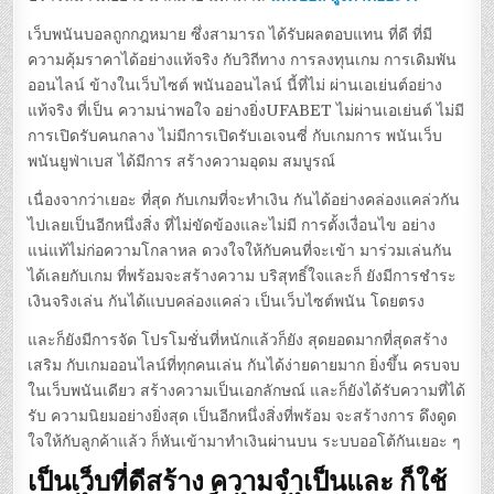
เว็บพนันบอลถูกกฎหมาย ซึ่งสามารถ ได้รับผลตอบแทน ที่ดี ที่มี
ความคุ้มราคาได้อย่างแท้จริง กับวิถีทาง การลงทุนเกม การเดิมพัน
ออนไลน์ ข้างในเว็บไซต์ พนันออนไลน์ นี้ที่ไม่ ผ่านเอเย่นต์อย่าง
แท้จริง ที่เป็น ความน่าพอใจ อย่างยิ่งUFABET ไม่ผ่านเอเย่นต์ ไม่มี
การเปิดรับคนกลาง ไม่มีการเปิดรับเอเจนซี่ กับเกมการ พนันเว็บ
พนันยูฟ่าเบส ได้มีการ สร้างความอุดม สมบูรณ์
เนื่องจากว่าเยอะ ที่สุด กับเกมที่จะทำเงิน กันได้อย่างคล่องแคล่วกัน
ไปเลยเป็นอีกหนึ่งสิ่ง ที่ไม่ขัดข้องและไม่มี การตั้งเงื่อนไข อย่าง
แน่แท้ไม่ก่อความโกลาหล ดวงใจให้กับคนที่จะเข้า มาร่วมเล่นกัน
ได้เลยกับเกม ที่พร้อมจะสร้างความ บริสุทธิ์ใจและก็ ยังมีการชำระ
เงินจริงเล่น กันได้แบบคล่องแคล่ว เป็นเว็บไซต์พนัน โดยตรง
และก็ยังมีการจัด โปรโมชั่นที่หนักแล้วก็ยัง สุดยอดมากที่สุดสร้าง
เสริม กับเกมออนไลน์ที่ทุกคนเล่น กันได้ง่ายดายมาก ยิ่งขึ้น ครบจบ
ในเว็บพนันเดียว สร้างความเป็นเอกลักษณ์ และก็ยังได้รับความที่ได้
รับ ความนิยมอย่างยิ่งสุด เป็นอีกหนึ่งสิ่งที่พร้อม จะสร้างการ ดึงดูด
ใจให้กับลูกค้าแล้ว ก็หันเข้ามาทำเงินผ่านบน ระบบออโต้กันเยอะ ๆ
เป็นเว็บที่ดีสร้าง ความจำเป็นและ ก็ใช้