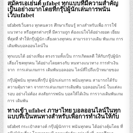
สมัครเอเย่นต์ ufabet ทุกแบบที่มีความสำคัญ
เป็นอย่างมากโดยที่กรุ๊ปผู้นักเล่นการพนัน
เว็บufabet
ufabetเว็บตรง ทุกคนควร ศึกษาเรียนรู้ ทางสำหรับเพื่อ การใช้
แนวทาง หรือสูตรต่างๆที่ มีความถูก ต้องแน่ใจได้อย่างยอด เยี่ยม
ที่สุดที่ ทำให้กรุ๊ปผู้นัก เสี่ยงดวงทุกคน สามารถวางเดิม พันเกม การ
เดิมพันบอลออนไลน์ใน
ทุกแบบได้ อย่างเที่ยง ตรงรวมทั้งเป็น การเกิดผลดี ให้กับกรุ๊ปผู้นัก
เสี่ยงโชคทุกคน ได้อย่างโดยตรงกับ หนทางแนวทาง การทำเงิน
จาก การเล่นเกมการ เดิมพันบอลออน ไลน์ที่ไปถึงเป้าหมายของ
กรุ๊ปผู้พนัน ทุกคนที่กรุ๊ป ผู้นักเล่นการ พนันทุกคน สามารถได้รับ
ความคุ้มราคา จากการเล่นเกมการเดิมพัน บอลออนไลน์ ในแต่ละ
รอบ อย่างไม่ต้อง สงสัยการพนัน บอลให้ได้เงิน การวางเดิมพันเกม
การ เดิมพัน
ทางเข้า ufabet ภาษาไทย บอลออนไลน์ในทุก
แบบที่เป็นหนทางสำหรับเพื่อการทำเงินให้กับ
ufabet กระเป๋าสตางค์ กรุ๊ปผู้นักการ พนันทุกคน ได้อย่างคุ้มโดย ที่