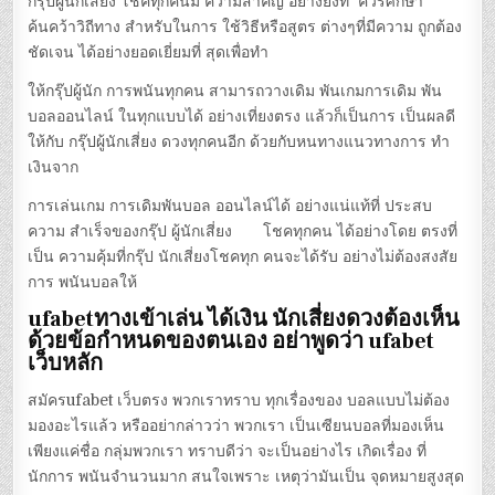
กรุ๊ปผู้นักเสี่ยง โชคทุกคนมี ความสำคัญ อย่างยิ่งที่ ควรศึกษา
ค้นคว้าวิถีทาง สำหรับในการ ใช้วิธีหรือสูตร ต่างๆที่มีความ ถูกต้อง
ชัดเจน ได้อย่างยอดเยี่ยมที่ สุดเพื่อทำ
ให้กรุ๊ปผู้นัก การพนันทุกคน สามารถวางเดิม พันเกมการเดิม พัน
บอลออนไลน์ ในทุกแบบได้ อย่างเที่ยงตรง แล้วก็เป็นการ เป็นผลดี
ให้กับ กรุ๊ปผู้นักเสี่ยง ดวงทุกคนอีก ด้วยกับหนทางแนวทางการ ทำ
เงินจาก
การเล่นเกม การเดิมพันบอล ออนไลน์ได้ อย่างแน่แท้ที่ ประสบ
ความ สำเร็จของกรุ๊ป ผู้นักเสี่ยง โชคทุกคน ได้อย่างโดย ตรงที่
เป็น ความคุ้มที่กรุ๊ป นักเสี่ยงโชคทุก คนจะได้รับ อย่างไม่ต้องสงสัย
การ พนันบอลให้
ufabetทางเข้าเล่น ได้เงิน นักเสี่ยงดวงต้องเห็น
ด้วยข้อกำหนดของตนเอง อย่าพูดว่า ufabet
เว็บหลัก
สมัครufabet เว็บตรง พวกเราทราบ ทุกเรื่องของ บอลแบบไม่ต้อง
มองอะไรแล้ว หรืออย่ากล่าวว่า พวกเรา เป็นเซียนบอลที่มองเห็น
เพียงแค่ชื่อ กลุ่มพวกเรา ทราบดีว่า จะเป็นอย่างไร เกิดเรื่อง ที่
นักการ พนันจำนวนมาก สนใจเพราะ เหตุว่ามันเป็น จุดหมายสูงสุด