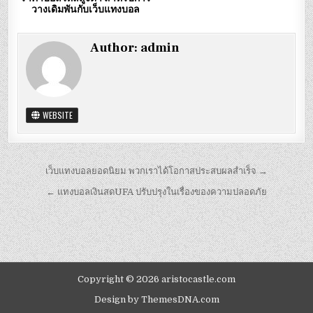
วางเดิมพันกับเว็บแทงบอล
Author:
admin
WEBSITE
เมนู
เว็บแทงบอลยอดนิยม พวกเราได้โอกาสประสบผลสำเร็จ →
นำทาง
← แทงบอลเงินสดUFA ปรับปรุงในเรื่องของความปลอดภัย
เรื่อง
Copyright © 2026 aristocastle.com
Design by ThemesDNA.com