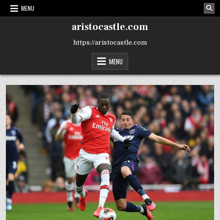
Skip
MENU
to
content
aristocastle.com
https://aristocastle.com
MENU