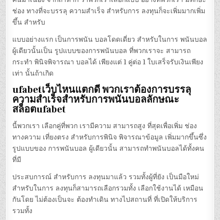
ช่อง ทางที่จะบรรลุ ความสำเร็จ สำหรับการ ลงทุนก็จะเพิ่มมากเพิ่ม
ขึ้น สำหรับ
แบบอย่างแรก เป็นการพนัน บอลโดดเดี่ยว สำหรับในการ พนันบอล
ผู้เดียวนั้นเป็น รูปแบบของการพนันบอล ที่พวกเราจะ สามารถ
กระทำ พินิจพิจารณา บอลได้ เพียงแต่ 1 คู่ต่อ 1 ใบเสร็จรับเงินเพียง
เท่า นั้นถ้าเกิด
ufabetเว็บไหนแตกดี พวกเราต้องการบรรลุ
ความสำเร็จสำหรับการพนันบอลลักษณะ
สล็อตufabet
นี้พวกเรา เลือกคู่ที่พวก เรามีความ สามารถสูง ที่สุดเพื่อเพิ่ม ช่อง
ทางความ เที่ยงตรง สำหรับการพินิจ พิจารณาข้อมูล เพิ่มมากขึ้นซึ่ง
รูปแบบของ การพนันบอล ผู้เดียวนั้น สามารถทำพนันบอลได้ทั้งคน
ที่มี
ประสบการณ์ สำหรับการ ลงทุนมาแล้ว รวมทั้งผู้ที่ยัง เป็นมือใหม่
สำหรับในการ ลงทุนก็สามารถเลือกรวมทั้ง เลือกใช้งานได้ เหมือน
กันโดย ไม่ต้องเป็นจะ ต้องทำเดิน ทางไปสถานที่ ที่เปิดให้บริการ
รวมทั้ง