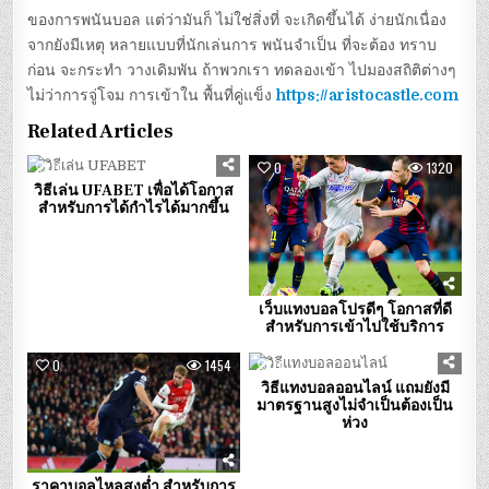
ของการพนันบอล แต่ว่ามันก็ ไม่ใช่สิ่งที่ จะเกิดขึ้นได้ ง่ายนักเนื่อง
จากยังมีเหตุ หลายแบบที่นักเล่นการ พนันจำเป็น ที่จะต้อง ทราบ
ก่อน จะกระทำ วางเดิมพัน ถ้าพวกเรา ทดลองเข้า ไปมองสถิติต่างๆ
ไม่ว่าการจู่โจม การเข้าใน พื้นที่คู่แข็ง
https://aristocastle.com
Related Articles
0
1183
0
1320
วิธีเล่น UFABET เพื่อได้โอกาส
สำหรับการได้กำไรได้มากขึ้น
เว็บแทงบอลโปรดีๆ โอกาสที่ดี
สำหรับการเข้าไปใช้บริการ
0
1454
0
1400
วิธีแทงบอลออนไลน์ แถมยังมี
มาตรฐานสูงไม่จำเป็นต้องเป็น
ห่วง
ราคาบอลไหลสูงต่ำ สำหรับการ