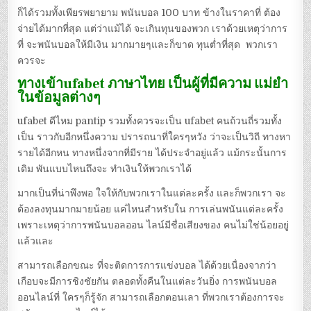
ก็ได้รวมทั้งเพียรพยายาม พนันบอล 100 บาท ข้างในราคาที่ ต้อง
จ่ายได้มากที่สุด แต่ว่าแม้ได้ จะเกินทุนของพวก เราด้วยเหตุว่าการ
ที่ จะพนันบอลให้มีเงิน มากมายๆและก็ขาด ทุนต่ำที่สุด พวกเรา
ควรจะ
ทางเข้าufabet ภาษาไทย เป็นผู้ที่มีความ แม่ยำ
ในข้อมูลต่างๆ
ufabet ดีไหม pantip รวมทั้งควรจะเป็น ufabet คนถ้วนถี่รวมทั้ง
เป็น ราวกับอีกหนึ่งความ ปรารถนาที่ใครๆหวัง ว่าจะเป็นวิถี ทางหา
รายได้อีกหน ทางหนึ่งจากที่มีราย ได้ประจำอยู่แล้ว แม้กระนั้นการ
เดิม พันแบบไหนถึงจะ ทำเงินให้พวกเราได้
มากเป็นที่น่าพึงพอ ใจให้กับพวกเราในแต่ละครั้ง และก็พวกเรา จะ
ต้องลงทุนมากมายน้อย แค่ไหนสำหรับใน การเล่นพนันแต่ละครั้ง
เพราะเหตุว่าการพนันบอลออน ไลน์มีชื่อเสียงของ คนไม่ใช่น้อยอยู่
แล้วและ
สามารถเลือกขณะ ที่จะติดการการแข่งบอล ได้ด้วยเนื่องจากว่า
เกือบจะมีการชิงชัยกัน ตลอดทั้งคืนในแต่ละวันยิ่ง การพนันบอล
ออนไลน์ที่ ใครๆก็รู้จัก สามารถเลือกตอนเลา ที่พวกเราต้องการจะ