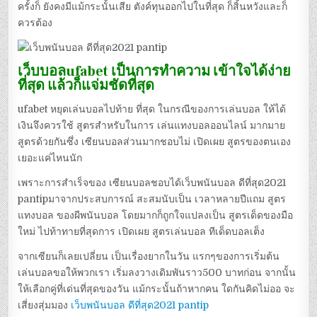
ครั้งก็ ยังคงมีแม้กระนั้นเสีย ตังค์ทุนออกไปในที่สุด ก็สิ้นหวังและก็
ควรต้อง
เว็บบอลufabet เป็นการทำความ เข้าใจได้ง่าย
ที่สุด แล้วก็แจ่มชัดที่สุด
ufabet หยุดเล่นบอลไปท้าย ที่สุด ในกรณีของการเล่นบอล ให้ได้
เงินจึงควรใช้ สูตรสำหรับในการ เล่นแทงบอลออนไลน์ มากมาย
สูตรด้วยกันซึ่ง เซียนบอลส่วนมากชอบไม่ เปิดเผย สูตรของตนเอง
เยอะแค่ไหนนัก
เพราะการสำเร็จของ เซียนบอลชอบได้เว็บพนันบอล ดีที่สุด2021
pantipมาจากประสบการณ์ สะสมนับเป็น เวลาหลายปีแถม สูตร
แทงบอล ของผีพนันบอล โดยมากก็ถูกใจแปลงเป็น สูตรเด็ดของมือ
ใหม่ ไปท้าทายที่สุดการ เปิดเผย สูตรเล่นบอล ทีเด็ดบอลเต็ง
จากเซียนก็เลยเปลี่ยน เป็นเรื่องยากในวัน แรกๆของการเริ่มต้น
เล่นบอลขอให้พวกเรา เริ่มลงวางเดิมพันราว500 บาทก่อน จากนั้น
ให้เลือกคู่ที่เด่นที่สุดของวัน แม้กระนั้นถ้าหากคน ใดกันคิดไม่ออ จะ
เสี่ยงสุ่มมอง
เว็บพนันบอล ดีที่สุด2021 pantip