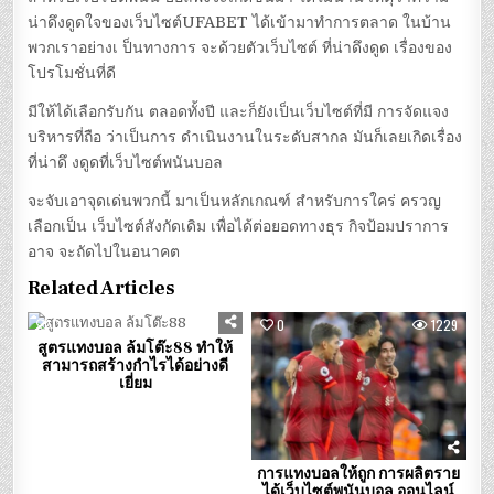
น่าดึงดูดใจของเว็บไซต์UFABET ได้เข้ามาทำการตลาด ในบ้าน
พวกเราอย่างเ ป็นทางการ จะด้วยตัวเว็บไซต์ ที่น่าดึงดูด เรื่องของ
โปรโมชั่นที่ดี
มีให้ได้เลือกรับกัน ตลอดทั้งปี และก็ยังเป็นเว็บไซต์ที่มี การจัดแจง
บริหารที่ถือ ว่าเป็นการ ดำเนินงานในระดับสากล มันก็เลยเกิดเรื่อง
ที่น่าดึ งดูดที่เว็บไซต์พนันบอล
จะจับเอาจุดเด่นพวกนี้ มาเป็นหลักเกณฑ์ สำหรับการใคร่ ครวญ
เลือกเป็น เว็บไซต์สังกัดเดิม เพื่อได้ต่อยอดทางธุร กิจป้อมปราการ
อาจ จะถัดไปในอนาคต
Related Articles
0
1174
0
1229
สูตรแทงบอล ล้มโต๊ะ88 ทำให้
สามารถสร้างกำไรได้อย่างดี
เยี่ยม
การแทงบอลให้ถูก การผลิตราย
ได้เว็บไซต์พนันบอล ออนไลน์