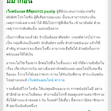
มีมาก่อน
เว็บพนันบอล ดีที่สุด2021 pantip
ผู้ที่มีประสบการณ์มากหรือ
ufabet โปรโมชั่น ผู้ที่เสียมาเยอะแยะ นั้นจะสามารถประเมิน
เหตุการณ์เฉพาะหน้าได้ ดียิ่งไปกว่าผู้ที่เพิ่งเริ่ม เข้ามาสัมผัส ด้วย
เหตุว่าการเดิมพันนั้น นอกเหนือจาก
เป็นการพึ่งดวงแล้วยัง จำเป็นต้องอาศัยหลัก เกณฑ์ต่างๆไม่ว่าจะ
เป็น กลุ่มที่เล่นเป็นหลัก นักสัมผัสรวมทั้ง ตัวท่านพนันเอง แล้วก็ที่
สำคัญ ท่านควรจะเลือกเว็บซึ่ง สามารถเชื่อถือได้ ด้วยดังนั้นการ
พนันบอลให้ได้เงิน
อาจจะไม่ใช่เรื่องยาก อีกต่อไปซึ่งเว็บชั้นแนว หน้าก็มีความยั่งยืนใน
เรื่อง เกี่ยวกับการเงิน อย่างยิ่งเหล่านักพนันบอล ออนไลน์ก็เลยเชื่อ
ถือและ ก็วางใจได้เลยว่าพวก เราจะได้รับเงินที่ท่าน ชำระเงินพนัน
ไปอย่างแน่แท้
เว็บพนันออนไลน์ พารวย
รวมทั้งยังมีโปรโมชั่น ให้แก่คุณอีกเยอะมาก การพนันยังไม่มี อย่าง
ต่ำอีกด้วย ทางเว็บมีคณะ ทำงานมือโปรที่ ค่อยดูแลท่านสมาชิกรวม
ทั้งให้คำแนะนำตลอด 1 วัน ก็เลยทำให้เดี๋ยว นี้พวกเรามีสมาชิกมาก
ที่ สุดเป็นอันดับหนึ่งๆ