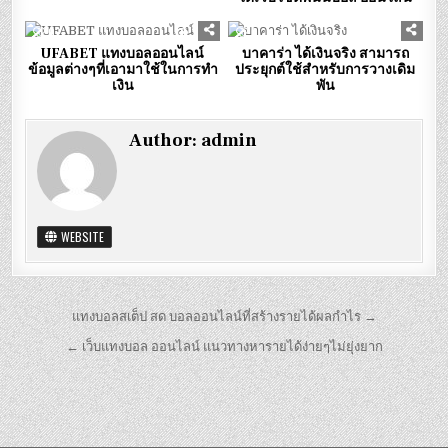
0
1851
0
1498
UFABET แทงบอลออนไลน์
บาคาร่า ได้เงินจริง สามารถ
ข้อมูลต่างๆที่เอามาใช้ในการทำ
ประยุกต์ใช้สำหรับการวางเดิม
เงิน
พัน
Author:
admin
WEBSITE
เมนู
แทงบอลสเต็ป สด บอลออนไลน์ที่สร้างรายได้ผลกำไร →
นำทาง
← เว็บแทงบอล ออนไลน์ แนวทางหารายได้ง่ายๆไม่ยุ่งยาก
เรื่อง