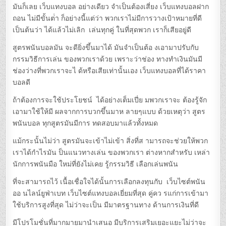
มันก็เลย เว็บแทงบอล อย่างเดียว จำเป็นต้องเสี่ยง เว็บแทงบอลฝาก
ถอน ไม่มีขั้นต่ํา ก็อย่างนี้แต่ว่า พวกเราไม่มีการวางเป้าหมายที่ดี
เป็นต้นว่า ได้แล้วไม่เลิก เล่นทุกคู่ ในที่สุดพวก เราก็เสียอยู่ดี
สูตรพนันบอลมัน จะดียิ่งขึ้นมาได้ มันจำเป็นต้อ งเอามาปรับกับ
กรรมวิธีการเล่น ของพวกเราด้วย เพราะว่าช่อง ทางทำเงินมันมี
ช่องว่างที่พวกเราจะไ ด้หรือเสียเท่านั้นเอง เว็บแทงบอลที่ได้ราคา
บอลดี
ถ้าต้องการจะใช้ประโยชน์ ได้อย่างเต็มเปี่ย มพวกเราจะ ต้องรู้จัก
เอามาใช้ให้มี ผลจากการบวกขึ้นมาห ลายๆแบบ ด้วยเหตุว่า สูตร
พนันบอล ทุกสูตรมันมีการ ทดสอบมาแล้วทั้งหมด
แม้กระนั้นไม่ว่า สูตรมันจะเข้าไม่เข้า สิ่งที่ส ามารถจะช่วยให้พวก
เราได้กำไรมัน ป็นแนวทางเล่น ของพวกเรา ต่างหากสำหรับ เหล่า
นักการพนันมือ ใหม่ที่ยังไม่เคย รู้กรรมวิธี เลือกเล่นพนัน
ที่จะสามารถไว้ เนื้อเชื่อใจได้นั้นการเลือกลงทุนกับ เว็บไซต์พนัน
ออ นไลน์ยูฟ่าเบท เว็บไซต์แทงบอลเยี่ยมที่สุด คู่คว รแก่การเข้ามา
ใช้บริการสูงที่สุด ไม่ว่าจะเป็น มีมาตรฐานทาง ด้านการเงินที่ดี
มีโปรโมชั่นที่มากมายมานำเสนอ มีบริการเสริมเยอะแยะไม่ว่าจะ