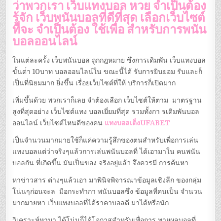
ว่าพวกเรา เว็บแทงบอล หวย จำเป็นต้อง
รู้จัก เว็บพนันบอลที่ดีที่สุด เลือกเว็บไซต์
ที่จะ จำเป็นต้อง ใช้เพื่อ สำหรับการพนัน
บอลออนไลน์
ในแต่ละครั้ง เว็บพนันบอล ถูกกฎหมาย ซึ่งการเดิมพัน เว็บแทงบอล
ขั้นต่ํา 10บาท บอลออนไลน์ใน ขณะนี้ได้ รับการยินยอม รับและก็
เป็นที่นิยมมาก ยิ่งขึ้น เรื่อยเว็บไซต์ที่ให้ บริการก็เปิดมาก
เพิ่มขึ้นด้วย พวกเราก็เลย จำต้องเลือก เว็บไซต์ให้ตาม มาตรฐาน
สูงที่สุดอย่าง เว็บไซต์แทง บอลเยี่ยมที่สุด รวมทั้งกา รเดิมพันบอล
ออนไลน์ เว็บไซต์ไหนดีของคน
แทงบอลเต็งUFABET
เป็นจำนวนมากมายใช้ก็แค่ความรู้สึกของตนสำหรับเพื่อการเล่น
แทงบอลแต่ว่าจริงๆแล้วการเล่นพนันบอลที่ ได้เอามาใน คนพนัน
บอลกัน ที่เกิดขึ้น มันเป็นของ จริงอยู่แล้ว จึงควรมี การค้นหา
หาข่าวสาร ต่างๆแล้วเอา มาพินิจพิจารณาข้อมูลเชิงลึก ของกลุ่ม
โน่นๆก่อนจะล มือกระทำกา พนันบอลซึ่ง ข้อมูลที่คนเป็น จำนวน
มากมายหา เว็บแทงบอลที่ได้ราคาบอลดี มาได้หรือนัก
วิเคราะห์หามา ได้โน่นก็ได้โอกาสสำหรับเพื่อการ ทายผลบอลที่