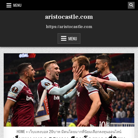
Skip
MENU
to
content
aristocastle.com
https://aristocastle.com
MENU
HOME
»
เว็บแทงบอล 20บาท มีคนโดยมากที่นิยมเลือกลงทุนออนไลน์