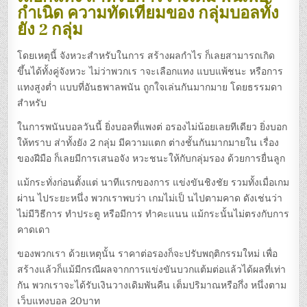
กำเนิด ความทัดเทียมของ กลุ่มบอลทั้ง
ยัง 2 กลุ่ม
โดยเหตุนี้ จังหวะสำหรับในการ สร้างผลกำไร ก็เลยสามารถเกิด
ขึ้นได้ทั้งคู่จังหวะ ไม่ว่าพวกเร าจะเลือกแทง แบบแพ้ชนะ หรือการ
แทงสูงต่ำ แบบที่อันธพาลพนัน ถูกใจเล่นกันมากมาย โดยธรรมดา
สำหรับ
ในการพนันบอลวันนี้ ยิ่งบอลที่แพงต่ อรองไม่น้อยเลยทีเดียว ยิ่งบอก
ให้ทราบ ส่าทั้งยัง 2 กลุ่ม มีความแตก ต่างชั้นกันมากมายใน เรื่อง
ของฝีมือ ก็เลยมีการเสนอจัง หวะชนะให้กับกลุ่มรอง ด้วยการยื่นลูก
แม้กระทั่งก่อนตั้งแต่ นาทีแรกของการ แข่งขันชิงชัย รวมทั้งเมื่อเกม
ผ่าน ไประยะหนึ่ง พวกเราพบว่า เกมไม่เป็ นไปตามคาด ดังเช่นว่า
ไม่มีวิธีการ ทำประตู หรือมีการ ทำคะแนน แม้กระนั้นไม่ตรงกับการ
คาดเดา
ของพวกเรา ด้วยเหตุนั้น ราคาต่อรองก็จะปรับพฤติกรรมใหม่ เพื่อ
สร้างแล้วก็แม้มีกรณีผลจากการแข่งขันบวกแต้มต่อแล้วได้ผลที่เท่า
กัน พวกเราจะได้รับเงินวางเดิมพันคืน เต็มปริมาณหรือกึ่ง หนึ่งตาม
เว็บแทงบอล 20บาท