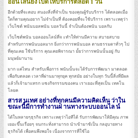
ออนไลน์ยัง เปิดให้บริการตลอด 1 วัน
อีกด้วยที่จะตอบ สนองสิ่งที่จำเป็น ของคุณผู้รับบริการ ได้ตลอดเมื่อ
ใดก็ตามคุณอยาก ไม่จำเป็นที่ ต้องคอยที่จะใช้บริการ เพราะเหตุว่า
เว็บไซต์ พนันบอลพนัน บอลวันนี้ จำเป็นต้องพนัน บอลกับ
เว็บไซต์พนัน บอลออนไลน์ที่จ ะทำให้ท่านมีความ สบายสบาย
สำหรับการพนันบอลมาก ยิ่งกว่าการพนันบอล ตามธรรมดาทั่วๆ ไป
ที่คุณเคย ใช้บริการ คุณเคยพิจารณา มั้ยว่าการพนันนั้นอยู่ กับ
มนุษย์มานาน
มาก แค่ไหน สำหรับเพื่อการ พนันนั้นจะได้รับการพัฒนา มาตลอด
เพื่อกับตลอด เวลาที่ผ่านมาทุกยุค ทุกสมัย อย่างในทุก วันนี้สิ่งที่มีผล
แล้วก็เจ้ามาแทรก แซงกิจกรรมของคน เราเยอะที่สุดเป็น เทคโน
โลยค
สารส นเทศ อย่างที่ทุกคนมีความคิดเห็น ว่าใน
ขณะนี้มีการทำงานผ่ านทางระบบออนไล น์
ได้ในหลายๆธุรกิจ เพราะเหตุว่าไอทีได้ รับการพัฒนาให้มีคุณ ภาพ
เยอะขึ้นเรื่อยๆ จนกระทั่งสามารถ นำเข้ามาช้เป็น กลอุบายทาง
ธุรกิจได้ เพื่อคนพึงพอใจ เนื่องจากการที่ใช้ไอ