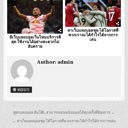
หาเว็บแทงบอลชุด ได้โอกาสที่
พวกเราจะได้กำไรได้จากการ
มีเว็บแทงบอลเว็บไหนบริการดี
เล่น
สุด ใช้งานได้อย่างสะดวกไม่
อันตราย
Author:
admin
WEBSITE
เมนู
สูตรแทงบอล ล้มโต๊ะ สามารถเล่นพนันบอลได้ทุกครั้งที่ต้องการ →
นำทาง
← หาเว็บแทงบอลชุด ได้โอกาสที่พวกเราจะได้กำไรได้จากการเล่น