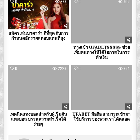
0
863
0
902
สมัครเล่นบาคาร่า ดีที่สุด กับการ
กำหนดอัตราผลตอบแทนที่สูง
ทางเข้า UFABET88888 ช่วย
เพิ่มหนทางให้ได้โอกาสในการ
ทำเงิน
0
2229
0
934
เทคนิคแทงบอลสำหรับผู้เริ่มต้น
UFABET มือถือ สามารถเข้ามา
แทงบอล บรรลุความสำเร็จได้
ใช้บริการของพวกเราได้ตลอด
ง่ายๆ