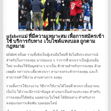
ufabetแม่ ที่มีความเหมาะสม เพื่อการสมัครเข้า
ใช้ บริการกับทาง เว็บไซต์แทงบอล ถูกตาม
กฎหมาย
ufabet สล็อต รวมทั้งยังเป็นผู้เล่นมือใหม่ที่ ยังไม่มีประสบการณ์
สำหรับในการลงทุน มาก่อนแน่ ๆ ว่าการที่ พวกเราเป็นผู้เล่นมือ
ใหม่ จะต้องใช้ข้อมูลต่าง ๆ มาเป็น ตัวช่วยสำหรับการลงทุน ด้วย
เหตุดัง กล่าวประเดี๋ยวพวกเรา สามารถกระทำการลงทุน และก็
สามารถทำใช้งาน ผ่านทางการ ลงทุน
รวมทั้งการใช้แรงงาน วิธีการใช้งานได้โดยที่ พวกเรานั้นอาจจะ
เป็นไป ได้ว่าจะมีการนำข้อมูล ต่างๆมาเป็นส่วนประกอบ สำหรับ
การลงทุนก็ได้พนัน บอลผ่านเว็บไซต์ ได้มีหนทาง สำหรับการ
ลงทุนเกมการเดิมพัน บอลออนไลน์