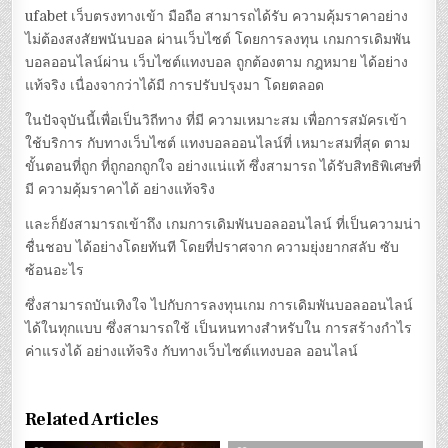
ufabet เว็บตรงทางเข้า มือถือ สามารถได้รับ ความคุ้มราคาอย่าง
ไม่ต้องสงสัยพนันบอล ผ่านเว็บไซต์ โดยการลงทุน เกมการเดิมพัน
บอลออนไลน์ผ่าน เว็บไซต์แทงบอล ถูกต้องตาม กฎหมาย ได้อย่าง
แท้จริง เนื่องจากว่าได้มี การปรับปรุงมา โดยตลอด
ในปัจจุบันนี้เพื่อเป็นวิถีทาง ที่มี ความเหมาะสม เพื่อการสมัครเข้า
ใช้บริการ กับทางเว็บไซต์ แทงบอลออนไลน์ที่ เหมาะสมที่สุด ตาม
ขั้นตอนที่ถูก ที่ถูกอกถูกใจ อย่างแน่แท้ ซึ่งสามารถ ได้รับสิทธิพิเศษที่
มี ความคุ้มราคาได้ อย่างแท้จริง
และก็ยังสามารถเข้าถึง เกมการเดิมพันบอลออนไลน์ ที่เป็นความน่า
ชื่นชอบ ได้อย่างโดยทันที โดยที่ปราศจาก ความยุ่งยากสลับ ซับ
ซ้อนอะไร
ซึ่งสามารถบันเทิงใจ ไปกับการลงทุนเกม การเดิมพันบอลออนไลน์
ได้ในทุกแบบ ซึ่งสามารถใช้ เป็นหนทางสำหรับใน การสร้างกำไร
ค่าแรงได้ อย่างแท้จริง กับทางเว็บไซต์แทงบอล ออนไลน์
Related Articles