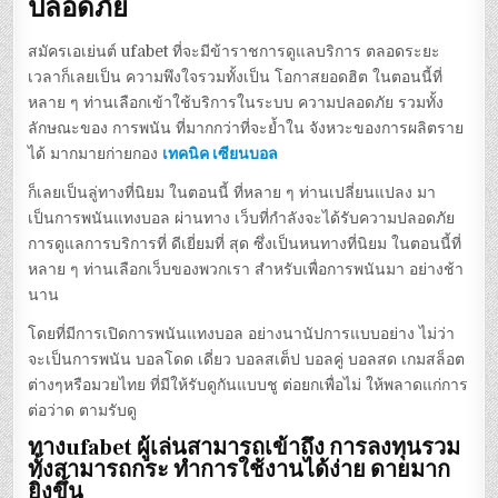
ปลอดภัย
สมัครเอเย่นต์ ufabet ที่จะมีข้าราชการดูแลบริการ ตลอดระยะ
เวลาก็เลยเป็น ความพึงใจรวมทั้งเป็น โอกาสยอดฮิต ในตอนนี้ที่
หลาย ๆ ท่านเลือกเข้าใช้บริการในระบบ ความปลอดภัย รวมทั้ง
ลักษณะของ การพนัน ที่มากกว่าที่จะย้ำใน จังหวะของการผลิตราย
ได้ มากมายก่ายกอง
เทคนิค เซียนบอล
ก็เลยเป็นลู่ทางที่นิยม ในตอนนี้ ที่หลาย ๆ ท่านเปลี่ยนแปลง มา
เป็นการพนันแทงบอล ผ่านทาง เว็บที่กำลังจะได้รับความปลอดภัย
การดูแลการบริการที่ ดีเยี่ยมที่ สุด ซึ่งเป็นหนทางที่นิยม ในตอนนี้ที่
หลาย ๆ ท่านเลือกเว็บของพวกเรา สำหรับเพื่อการพนันมา อย่างช้า
นาน
โดยที่มีการเปิดการพนันแทงบอล อย่างนานัปการแบบอย่าง ไม่ว่า
จะเป็นการพนัน บอลโดด เดี่ยว บอลสเต็ป บอลคู่ บอลสด เกมสล็อต
ต่างๆหรือมวยไทย ที่มีให้รับดูกันแบบชู ต่อยกเพื่อไม่ ให้พลาดแก่การ
ต่อว่าด ตามรับดู
ทางufabet ผู้เล่นสามารถเข้าถึง การลงทุนรวม
ทั้งสามารถกระ ทำการใช้งานได้ง่าย ดายมาก
ยิ่งขึ้น