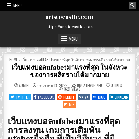
Skip
MENU
to
content
aristocastle.com
https://aristocastle.com
MENU
HOME
»
เว็บแทงบอลUFABETมาแรงที่สุด ในจังหวะของการผลิตรายได้มากมาย
เว็บแทงบอลufabetมาแรงที่สุด ในจังหวะ
ของการผลิตรายได้มากมาย
POSTED
ADMIN
กรกฎาคม 13, 2022
UNCATEGORIZED
0
LIKES
IN
1621
VIEWS
TWITTER
FACEBOOK
REDDIT
VK
DIGG
LINKEDIN
MIX
เว็บแทงบอลufabetมาแรงที่สุด
การลงทุน เกมการเดิมพัน