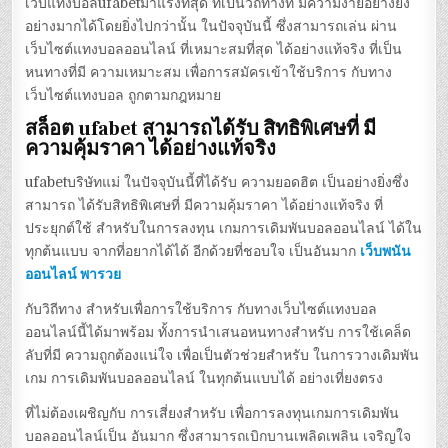
เว็บแทงบอลufabetมาแรงที่สุด ที่เป็นวิถีทางที่ มีความง่ายอย่างยิ่ง
อย่างมากได้โดยยิ่งไปกว่านั้น ในปัจจุบันนี้ ซึ่งสามารถเล่น ผ่าน
เว็บไซต์แทงบอลออนไลน์ ที่เหมาะสมที่สุด ได้อย่างแท้จริง ที่เป็น
หนทางที่มี ความเหมาะสม เพื่อการสมัครเข้าใช้บริการ กับทาง
เว็บไซต์แทงบอล ถูกตามกฎหมาย
สล็อต ufabet สามารถได้รับ สิทธิพิเศษที่ มี
ความคุ้มราคา ได้อย่างแท้จริง
ufabetบริษัทแม่ ในปัจจุบันนี้ที่ได้รับ ความยอดฮิต เป็นอย่างยิ่งซึ่ง
สามารถ ได้รับสิทธิพิเศษที่ มีความคุ้มราคา ได้อย่างแท้จริง ที่
ประยุกต์ใช้ สำหรับในการลงทุน เกมการเดิมพันบอลออนไลน์ ได้ใน
ทุกต้นแบบ จากที่อยากได้ได้ อีกด้วยที่ชอบใจ เป็นอันมาก
เว็บพนัน
ออนไลน์ พารวย
กับวิถีทาง สำหรับเพื่อการใช้บริการ กับทางเว็บไซต์แทงบอล
ออนไลน์นี้ได้มาพร้อม ทั้งการนำเสนอหนทางสำหรับ การใช้เคล็ด
ลับที่มี ความถูกต้องแน่ใจ เพื่อเป็นตัวช่วยสำหรับ ในการวางเดิมพัน
เกม การเดิมพันบอลออนไลน์ ในทุกต้นแบบได้ อย่างเที่ยงตรง
ที่ไม่ต้องเผชิญกับ การเสี่ยงสำหรับ เพื่อการลงทุนเกมการเดิมพัน
บอลออนไลน์เป็น อันมาก ซึ่งสามารถเบิกบานเพลิดเพลิน เจริญใจ