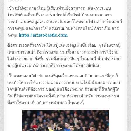
เข้า ufabet ภาษาไทย ผู้เรียนท่านยังสามารถ เล่นผ่านระบบ
โทรศัพท์ เคลื่อนที่ระบบ Androidเว็บไซต์ บ้านผลบอล จาก
การนำเสนอข้อมูลคน จำนวนไม่น้อยก็ได้ทราบไป แล้วว่าในตอนนี้
การลงทุน และก็การใช้ แรงงานผ่านทางออนไลน์ ถือว่าเป็น การ
ลงทุน
https://aristocastle.com
ซึ่งสามารถสร้างกำไร ให้แก่ผู้เล่นเจริญเพิ่มขึ้นเรื่อย ๆ เนื่องจากผู้
เล่นสามารถเข้า ถึงการลงทุน รวมทั้งสามารถกระทำ การใช้งาน
ได้ง่ายดายมาก ยิ่งขึ้น รวมทั้งหนทางอื่น ๆ ในตอนนี้ นั้น ปรารถนา
ของผู้เล่นรวม ทั้งการเข้าถึงการลงทุน ได้อย่างดีเยี่ยม
เว็บแทงบอลufabetมาแรงที่สุดเว็บแทงบอลufabetมาแรงที่สุด ก็
เลยทำให้การใช้แรงงาน ผ่านทางระบบออนไลน์ นั้นสามารถตอบ
โจทย์ ในสิ่งที่ต้องการ ของผู้เล่นได้อย่างมาก ด้วยเหตุนี้ถ้าเกิดผู้ใด
กัน ที่ให้ความสนใจรวมทั้งมี ความต้องการสำหรับ การลงทุนรวม
ทั้งทำใช้งาน เกี่ยวกับการพนันบอล ในตอนนี้