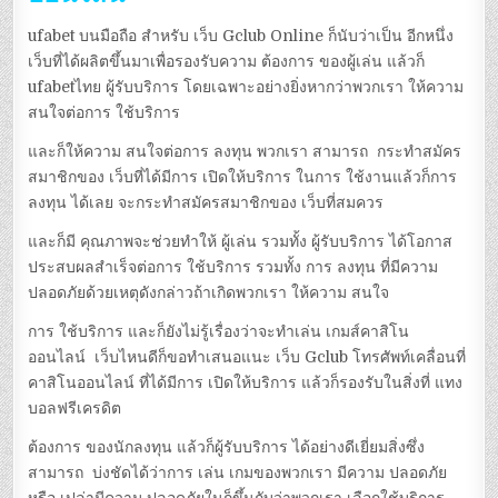
ufabet บนมือถือ สำหรับ เว็บ Gclub Online ก็นับว่าเป็น อีกหนึ่ง
เว็บที่ได้ผลิตขึ้นมาเพื่อรองรับความ ต้องการ ของผู้เล่น แล้วก็
ufabetไทย ผู้รับบริการ โดยเฉพาะอย่างยิ่งหากว่าพวกเรา ให้ความ
สนใจต่อการ ใช้บริการ
และก็ให้ความ สนใจต่อการ ลงทุน พวกเรา สามารถ กระทำสมัคร
สมาชิกของ เว็บที่ได้มีการ เปิดให้บริการ ในการ ใช้งานแล้วก็การ
ลงทุน ได้เลย จะกระทำสมัครสมาชิกของ เว็บที่สมควร
และก็มี คุณภาพจะช่วยทำให้ ผู้เล่น รวมทั้ง ผู้รับบริการ ได้โอกาส
ประสบผลสำเร็จต่อการ ใช้บริการ รวมทั้ง การ ลงทุน ที่มีความ
ปลอดภัยด้วยเหตุดังกล่าวถ้าเกิดพวกเรา ให้ความ สนใจ
การ ใช้บริการ และก็ยังไม่รู้เรื่องว่าจะทำเล่น เกมส์คาสิโน
ออนไลน์ เว็บไหนดีก็ขอทำเสนอแนะ เว็บ Gclub โทรศัพท์เคลื่อนที่
คาสิโนออนไลน์ ที่ได้มีการ เปิดให้บริการ แล้วก็รองรับในสิ่งที่ แทง
บอลฟรีเครดิต
ต้องการ ของนักลงทุน แล้วก็ผู้รับบริการ ได้อย่างดีเยี่ยมสิ่งซึ่ง
สามารถ บ่งชัดได้ว่าการ เล่น เกมของพวกเรา มีความ ปลอดภัย