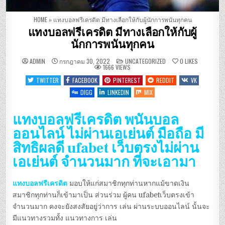
HOME
»
แทงบอลฟรีเครดิต มีทางเลือกให้กับผู้นักการพนันทุกคน
แทงบอลฟรีเครดิต มีทางเลือกให้กับผู้
นักการพนันทุกคน
POSTED
ADMIN
กรกฎาคม 30, 2022
UNCATEGORIZED
0
LIKES
IN
1666
VIEWS
TWITTER
FACEBOOK
PINTEREST
REDDIT
VK
DIGG
LINKEDIN
MIX
แทงบอลฟรีเครดิต พนันบอล
ออนไลน์ ไม่ผ่านเอเย่นต์ มือถือ มี
สิทธิผลดี ufabet เว็บตรงไม่ผ่าน
เอเย่นต์ จำนวนมาก ที่จะเอามา
แทงบอลฟรีเครดิต
มอบให้แก่สมาชิกทุกท่านหากแม้ขาดเงิน
สมาชิกทุกท่านก็เข้ามาเป็น ส่วนร่วม ผู้คน ufabetเว็บตรงเข้า
จำนวนมาก คงจะยังสงสัยอยู่ว่าการ เล่น ผ่านระบบออนไลน์ นั้นจะ
มีแนวทางรวมทั้ง แนวทางการ เล่น