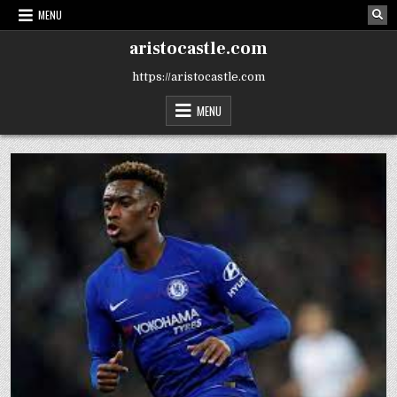
Skip
MENU
to
content
aristocastle.com
https://aristocastle.com
MENU