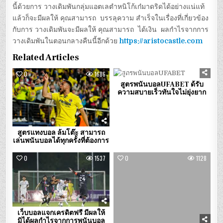
นี้ด้วยการ วางเดิมพันกลุ่มแอตเลตำหนิโก้เก๋มาดริดได้อย่างแน่แท้
แล้วก็จะมีผลให้ คุณสามารถ บรรลุความ สำเร็จในเรื่องที่เกี่ยวข้อง
กับการ วางเดิมพันจะมีผลให้ คุณสามารถ ได้เงิน ผลกำไร
จากการ
วางเดิมพันในตอนกลางคืนนี้อีกด้วย
https://aristocastle.com
Related Articles
0
1686
0
920
สูตรพนันบอลUFABET ด้รับ
ความสบายเร็วทันใจไม่ยุ่งยาก
สูตรแทงบอล ล้มโต๊ะ สามารถ
เล่นพนันบอลได้ทุกครั้งที่ต้องการ
0
1537
0
1128
เว็บบอลแจกเครดิตฟรี มีผลให้
มิได้ผลกำไรจากการพนันบอล