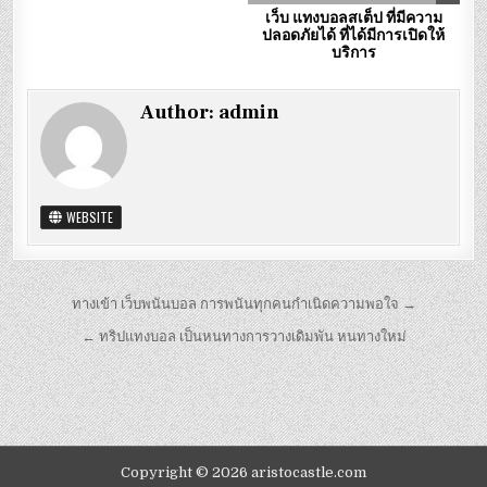
เว็บ แทงบอลสเต็ป ที่มีความ
ปลอดภัยได้ ที่ได้มีการเปิดให้
บริการ
Author:
admin
WEBSITE
เมนู
ทางเข้า เว็บพนันบอล การพนันทุกคนกำเนิดความพอใจ →
นำทาง
← ทริปแทงบอล เป็นหนทางการวางเดิมพัน หนทางใหม่
เรื่อง
Copyright © 2026 aristocastle.com