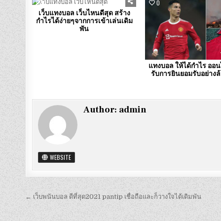
0
1469
0
เว็บแทงบอล เว็บไหนดีสุด สร้าง
กำไรได้ง่ายๆจากการเข้าเล่นเดิม
พัน
แทงบอล ให้ได้กำไร ออนไล
รับการยินยอมรับอย่าง
Author:
admin
WEBSITE
เมนู
← เว็บพนันบอล ดีที่สุด2021 pantip เชื่อถือและก็วางใจได้เดิมพัน
นำทาง