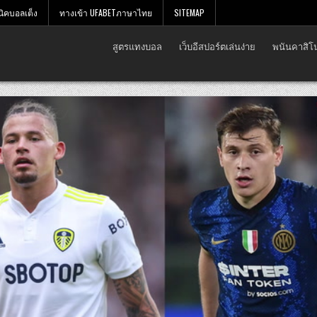
นิคบอลเต็ง
ทางเข้า UFABETภาษาไทย
SITEMAP
สูตรแทงบอล
เว็บอีสปอร์ตเล่นง่าย
พนันคาสิโ