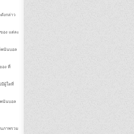
ลดังกล่าว
่นของ แต่ละ
ต์พนันบอล
อง ที่
ผู้ใดที่
ต์พนันบอล
เห็นภาพรวม