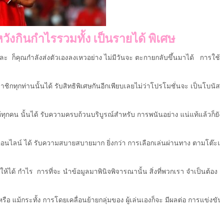
หวังกินกำไรรวมทั้ง เป็นรายได้ พิเศษ
ต์และ ก็คุณกำลังส่งตัวเองลงเหวอย่าง ไม่มีวันจะ ตะกายกลับขึ้นมาได้ การใ
าชิกทุกท่านนั้นได้ รับสิทธิพิเศษกันอีกเพียบเลยไม่ว่าโปรโมชั่นจะ เป็นโบนั
้ทุกคน นั้นได้ รับความครบถ้วนบริบูรณ์สำหรับ การพนันอย่าง แน่แท้แล้วก็ยังเป
ง ออนไลน์ ได้ รับความสบายสบายมาก ยิ่งกว่า การเลือกเล่นผ่านทาง ตามโต๊ะ
ห้ได้ กำไร การที่จะ นำข้อมูลมาพินิจพิจารณานั้น สิ่งที่พวกเรา จำเป็นต้อง
 หรือ แม้กระทั้ง การโดยเคลื่อนย้ายกลุ่มของ ผู้เล่นเองก็จะ มีผลต่อ การแข่งข