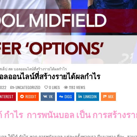
ต็ป สด บอลออนไลน์ที่สร้างรายได้ผลกำไร
อลออนไลน์ที่สร้างรายได้ผลกำไร
POSTED
2022
UNCATEGORIZED
0
LIKES
1193
VIEWS
IN
INTEREST
REDDIT
VK
DIGG
LINKEDIN
MIX
้ กำไร การพนันบอล เป็น การสร้างรา
บอล ให้ได้ กำไร หาก การพนันบอล แต่ละครั้งพวกเรา มีแนวทาง ที่จะ สาม