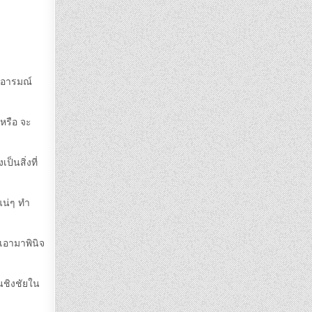
ช้อารมณ์
สหรือ จะ
็นสิ่งที่
แน่ๆ ทำ
 เอามาพินิจ
ันชิงชัยใน