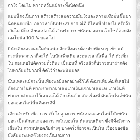
ถูกใจ โดยไม่ หวาดหวั่นแม้กระทั้งนิดหนึ่ง
แบบนี้คงเป็นการ สร้างสร้างสมความมั่นใจและความเชื่อมั่นขึ้นมา
นิดหน่อยเพื่อ กล่าวหาเป็นประสบการ ณ์ที่ ดีไหมที่ ทำลงไปหรือถ้า
เกิดไม่ ดีก็เปลี่ยนแปลงได้ สำหรับการ พนันบอลผ่านเว็บไซต์ด้วยตัง
เองโบนัส 100 % บอล ไม่
มีนักเสี่ยงดวงคนใดกันแน่เกลียดถึงควรต้องฝากทีแรกๆ เข้า แม้
กระนั้นพวกเราก็จะได้ โบนัสเพิ่มเติม ลงทุนเวลานี้เพื่อ ได้ ตังเพิ่ม
ใน ตอนต่อไปคิดรวมทั้งดีนะ เป็นอันที่ จริงแล้วก็ปรารถนาฝากตัง
ไปท่ากับปริมาณที่ คิดไว้ว่าจะพนันบอล
นั่นแหละแม้กระนั้นเพียงพอมีแจกอย่างงี้ก็ได้ ตังมาเพิ่มเติมก็เลยไม่
ต้องเอาเงินที่ พวกเราฝากมาเล่นเอาเงินแจกมาเล่นเลยเอาเงินที่
พวกเราฝากเอาไว้เล่นต่อได้ อีก เห็นด้วยเกิดเรื่องที่ ดินเว็บไซต์พนัน
บอลออนไลน์นั้นคิดมาดีที่
เดียวสำหรับเพื่อ การ เริ่มไปสู่วงการ พนันบอลออนไลน์โต๊ะพนัน
บอล เป็นลักษณะของการ พนันบอลใน ต้นแบบเดิมๆ ซึ่งมีทั้งยังการ
เสี่ยงใน ความปลอดภัยต่างๆ บางครั้งก็อาจจะเป็นใน เรื่องของข้อ
บังคับประเทศซึ่งยังคงเป็นเกมการ