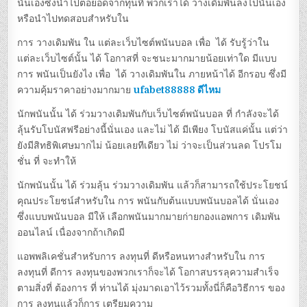
นั่นเองซึ่งนำไปต่อยอดจากทุนที่ พวกเราได้ วางเดิมพันลงไปนั่นเอง
หรือนำไปทดสอบสำหรับใน
การ วางเดิมพัน ใน แต่ละเว็บไซต์พนันบอล เพื่อ ได้ รับรู้ว่าใน
แต่ละเว็บไซต์นั้น ได้ โอกาสที่ จะชนะมากมายน้อยเท่าใด มีแบบ
การ พนันเป็นยังไง เพื่อ ได้ วางเดิมพันใน ภายหน้าได้ อีกรอบ ซึ่งมี
ความคุ้มราคาอย่างมากมาย
ufabet88888 ดีไหม
นักพนันนั้น ได้ ร่วมวางเดิมพันกับเว็บไซต์พนันบอล ที่ กำลังจะได้
ลุ้นรับโบนัสฟรีอย่างนี้นั่นเอง และไม่ ได้ มีเพียง โบนัสแค่นั้น แต่ว่า
ยังมีสิทธิพิเศษมากไม่ น้อยเลยทีเดียว ไม่ ว่าจะเป็นส่วนลด โปรโม
ชั่น ที่ จะทำให้
นักพนันนั้น ได้ ร่วมลุ้น ร่วมวางเดิมพัน แล้วก็สามารถใช้ประโยชน์
คุณประโยชน์สำหรับใน การ พนันกับต้นแบบพนันบอลได้ นั่นเอง
ซึ่งแบบพนันบอล มีให้ เลือกพนันมากมายก่ายกองแอพการ เดิมพัน
ออนไลน์ เนื่องจากถ้าเกิดมี
แอพพลิเคชั่นสำหรับการ ลงทุนที่ ดีหรือหนทางสำหรับใน การ
ลงทุนที่ ดีการ ลงทุนของพวกเราก็จะได้ โอกาสบรรลุความสำเร็จ
ตามสิ่งที่ ต้องการ ที่ ท่านได้ มุ่งมาดเอาไว้รวมทั้งนี่ก็คือวิธีการ ของ
การ ลงทุนแล้วก็การ เตรียมความ