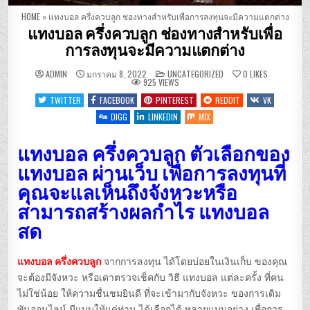
HOME
»
แทงบอล ครึ่งควบลูก ช่องทางสำหรับเพื่อการลงทุนจะมีความแตกต่าง
แทงบอล ครึ่งควบลูก ช่องทางสำหรับเพื่อ
การลงทุนจะมีความแตกต่าง
POSTED
ADMIN
มกราคม 8, 2022
UNCATEGORIZED
0
LIKES
IN
925
VIEWS
TWITTER
FACEBOOK
PINTEREST
REDDIT
VK
DIGG
LINKEDIN
MIX
แทงบอล ครึ่งควบลูก ตัวเลือกของ
แทงบอล ผ่านเว็บ เพื่อการลงทุนที่
คุณจะแลเห็นถึงจังหวะหรือ
สามารถสร้างผลกำไร แทงบอล
สด
แทงบอล ครึ่งควบลูก
จากการลงทุน ได้โดยบ่อยในเงินเก็บ ของคุณ
จะต้องมีจังหวะ หรือเดาตรวจเช็คกับ วิธี แทงบอล แต่ละครั้ง ที่คน
ไม่ใช่น้อย ให้ความชื่นชมยินดี ที่จะเข้ามากับจังหวะ ของการเดิม
พันออนไลน์ มีแบบให้แด่ท่าน ได้เลือกได้ หลายแบบอย่าง เพื่อการ