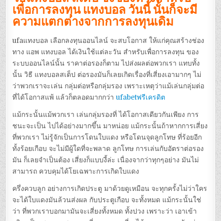
เพื่อการลงทุน แทงบอล วันนี้ นั้นก็จะมี
ความแตกต่างจากการลงทุนเดิม
ufaแทงบอล เลือกลงทุนออนไลน์ จะสบโอกาส ให้แก่คุณสร้างช่อง
ทาง แอพ แทงบอล ได้เงินใช้แต่ละวัน สำหรับเพื่อการลงทุน ของ
ระบบออนไลน์นั้น ราคาต่อรองก็ตาม ไปส่งผลต่อพวกเรา แทบทั้ง
นั้น วิธี แทงบอลสเต็ป ต่อรองมันก็เลยเกิดเรื่องที่เสี่ยงเอามากๆ ไม่
ว่าพวกเราจะเล่น กลุ่มต่อหรือกลุ่มรอง เพราะเหตุว่าแม้เล่นกลุ่มต่อ
ที่ได้โอกาสแพ้ แล้วก็ตลอดมากกว่า
ufabetฟรีเครดิต
แม้กระนั้นแม้พวกเรา เล่นกลุ่มรองที่ ได้โอกาสเดียวกันเพียง การ
ชนะจะเป็น ไปได้อย่างมากขึ้น มาหน่อย แม้กระนั้นถ้าหากการเสี่ยง
ที่พวกเรา ไม่รู้จักเป็นการโดนใบแดง หรือโดนจุดลูกโทษ ที่ร้อยอีก
ทั้งร้อยเกือบ จะไม่มีผู้ใดที่จะพลาด ลูกโทษ การเล่นกับอัตราต่อรอง
มัน ก็เลยจำเป็นต้อง เสี่ยงก็แบบงี้ล่ะ เนื่องจากว่าทุกๆอย่าง มันไม่
สามารถ ควบคุมได้โยเฉพาะการเกิดใบแดง
ครึ่งควบลูก อย่างการเกิดประตู มาด้วยดูเหมือน จะทุกครั้งไม่ว่าใคร
จะได้ใบแดงมันล้วนส่งผล กับประตูเกือบ จะทั้งหมด แม้กระนั้นใช่
ว่า ที่พวกเราบอกมามันจะเสี่ยงทั้งหมด ทั้งปวง เพราะว่า เอาเข้า