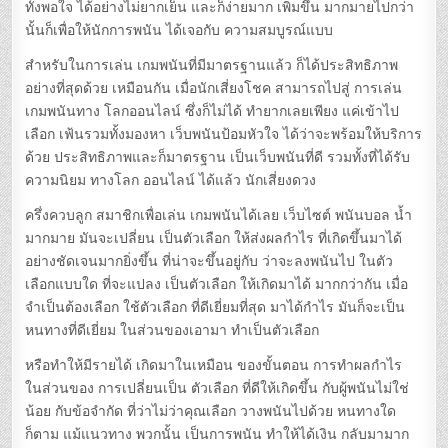
ทั้งพอใจ ได้อย่างไม่ยากเย็น และก็ง่ายมาก เพิ่มขึ้น มากมายไปกว่า
นั้นก็เพื่อให้นักการพนัน ได้เจอกับ ความสมบูรณ์แบบ
สำหรับในการเล่น เกมพนันที่มีมาตรฐานแล้ว ก็ได้ประสิทธิภาพ
อย่างที่สุดด้วย เหมือนกัน เมื่อนักเสี่ยงโชค สามารถไปสู่ การเล่น
เกมพนันทาง โลกออนไลน์ ซึ่งก็ไม่ได้ ทำยากเลยเพียง แค่เข้าไป
เลือก เฟ้นรวมทั้งมองหา เว็บพนันป้อมหัวใจ ได้ว่าจะพร้อมให้บริการ
ด้วย ประสิทธิภาพและก็มาตรฐาน เป็นเว็บพนันที่ดี รวมทั้งที่ได้รับ
ความนิยม ทางโลก ออนไลน์ ได้แล้ว นักเสี่ยงดวง
ครึ่งควบลูก สมาชิกเพื่อเล่น เกมพนันได้เลย เว็บไซต์ พนันบอล น้ำ
มากมาย มันจะเปลี่ยน เป็นตัวเลือก ให้ส่งผลกำไร ที่เกิดขึ้นมาได้
อย่างชัดเจนมากยิ่งขึ้น ที่น่าจะขึ้นอยู่กับ ว่าจะลงพนันไป ในตัว
เลือกแบบใด ที่จะแปลง เป็นตัวเลือก ให้เกิดมาได้ มากกว่ากัน เมื่อ
จำเป็นต้องเลือก ใช้ตัวเลือก ที่ดีเยี่ยมที่สุด มาได้กำไร มันก็จะเป็น
หนทางที่ดีเยี่ยม ในส่วนของเอามา ทำเป็นตัวเลือก
หรือทำให้มีรายได้ เกิดมาในเหมือน ของขั้นตอน การทำผลกำไร
ในส่วนของ การเปลี่ยนเป็น ตัวเลือก ที่ดีให้เกิดขึ้น กับผู้พนันไม่ใช่
น้อย กับข้อจำกัด ที่ว่าไม่ว่าคุณเลือก วางพนันไปด้วย หนทางใด
ก็ตาม แม้แนวทาง พวกนั้น เป็นการพนัน ทำให้ได้เงิน กลับมามาก