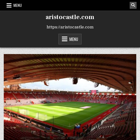
Skip
MENU
to
content
aristocastle.com
https://aristocastle.com
MENU