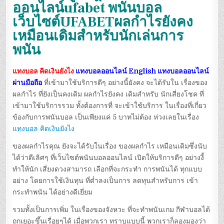
ออนไลน์ufabet พนันบอล
เว็บไซต์UFABETผลกำไรยังคง
เหมือนเดิมสำหรับนักเล่นการ
พนัน
แทงบอล คิดเงินยังไง
แทงบอลออนไลน์ English
แทงบอลออนไลน์
ผ่านมือถือ
ที่เข้ามาใช้บริการดีๆ อย่างนี้ยังคง จะได้รับใน เรื่องของ
ผลกำไร ที่ยังเป็นคงเดิม ผลกำไรยังคง เดิมสำหรับ นักเสี่ยงโชค ที่
เข้ามาใช้บริการรวม ทั้งต้องการที่ จะเข้าใช้บริการ ในเรื่องที่เกี่ยว
ข้องกับการพนันบอล เป็นเพียงแค่ 5 บาทไม่ต้อง ห่วงเลยในเรื่อง
แทงบอล คิดเงินยังไง
ของผลกำไรคุณ ยังจะได้รับในเรื่อง ของผลกำไร เหมือนเดิมซึ่งนับ
ได้ว่าดีเลิศๆ ที่เว็บไซต์พนันบอลออนไลน์ เปิดให้บริการดีๆ อย่างงี้
ทำให้นัก เสี่ยงดวงสามารถ เลือกที่จะกระทำ การพนันได้ ทุกแบบ
อย่าง โดยการใช้เงินทุน ที่ต่ำลงเป็นการ ลดทุนสำหรับการ เข้า
กระทำพนัน ได้อย่างดีเยี่ยม
รวมทั้งเป็นการเพิ่ม ในเรื่องของจังหวะ ที่จะทำพนันเกม กีฬาบอลได้
ถูกเยอะขึ้นเรื่อยๆได้ เมื่อพวกเรา ทราบแบบนี้ พวกเราก็ลองมองว่า