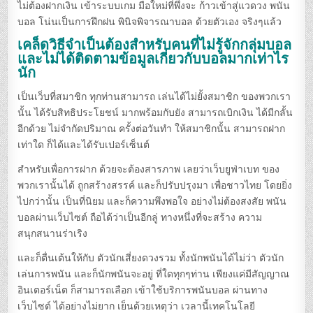
ไม่ต้องฝากเงิน เข้าระบบเกม มือใหม่ที่พึ่งจะ ก้าวเข้าสู่แวดวง พนัน
บอล โน่นเป็นการฝึกฝน พินิจพิจารณาบอล ด้วยตัวเอง จริงๆแล้ว
เคล็ดวิธีจำเป็นต้องสำหรับคนที่ไม่รู้จักกลุ่มบอล
และไม่ได้ติดตามข้อมูลเกี่ยวกับบอลมากเท่าไร
นัก
เป็นเว็บที่สมาชิก ทุกท่านสามารถ เล่นได้ไม่ยั้งสมาชิก ของพวกเรา
นั้น ได้รับสิทธิประโยชน์ มากพร้อมกับยัง สามารถเบิกเงิน ได้มีกลั้น
อีกด้วย ไม่จำกัดปริมาณ ครั้งต่อวันทำ ให้สมาชิกนั้น สามารถฝาก
เท่าใด ก็ได้และได้รับเปอร์เซ็นต์
สำหรับเพื่อการฝาก ด้วยจะต้องสารภาพ เลยว่าเว็บยูฟ่าเบท ของ
พวกเรานั้นได้ ถูกสร้างสรรค์ และก็ปรับปรุงมา เพื่อชาวไทย โดยยิ่ง
ไปกว่านั้น เป็นที่นิยม และก็ความพึงพอใจ อย่างไม่ต้องสงสัย พนัน
บอลผ่านเว็บไซต์ ถือได้ว่าเป็นอีกลู่ ทางหนึ่งที่จะสร้าง ความ
สนุกสนานร่าเริง
และก็ตื่นเต้นให้กับ ตัวนักเสี่ยงดวงรวม ทั้งนักพนันได้ไม่ว่า ตัวนัก
เล่นการพนัน และก็นักพนันจะอยู่ ที่ใดทุกๆท่าน เพียงแค่มีสัญญาณ
อินเตอร์เน็ต ก็สามารถเลือก เข้าใช้บริการพนันบอล ผ่านทาง
เว็บไซต์ ได้อย่างไม่ยาก เย็นด้วยเหตุว่า เวลานี้เทคโนโลยี