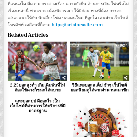
ที่แหน่งใด มีความ กระจ่างเรื่อง ความยั่งยืน ด้านการเงิน ใช่หรือไม่
เรื่องเหล่านี้ พวกเราจะต้องพิจารณา ให้ดีก่อน ทางที่ต้อง การจะ
เสนอ แนะให้กับ นักเสี่ยงโชค บอลคนใหม่ ที่ถูกใจ เล่นผ่านเว็บไซต์
โทรศัพท์ เคลื่อนที่ก็ตาม
https://aristocastle.com
Related Articles
0
1447
0
1627
2.25บอลสูงต่ำ เกิมเดิมพันที่ไม่
วิธีแทงบอลสเต็ป ชัวๆ เว็ปไซต์
ต้องใช้ดวงก็ชนะได้สบาย
ยอดนิยมดูได้จากจำนวนสมาชิก
0
1343
0
1429
แทงบอลปป คืออะไร เป็น
เว็บไซต์ที่ผ่านการให้บริการที่มี
มาตรฐาน