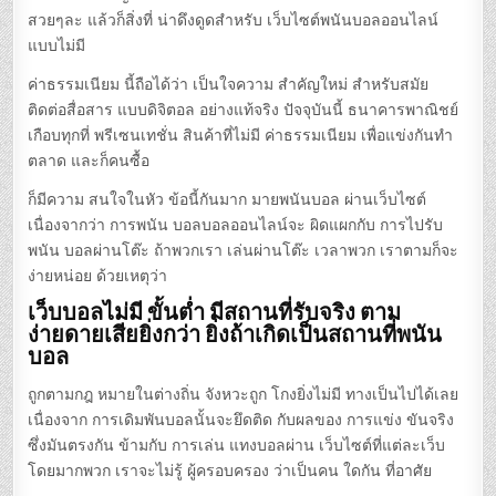
สวยๆละ แล้วก็สิ่งที่ น่าดึงดูดสำหรับ เว็บไซต์พนันบอลออนไลน์
แบบไม่มี
ค่าธรรมเนียม นี้ถือได้ว่า เป็นใจความ สำคัญใหม่ สำหรับสมัย
ติดต่อสื่อสาร แบบดิจิตอล อย่างแท้จริง ปัจจุบันนี้ ธนาคารพาณิชย์
เกือบทุกที่ พรีเซนเทชั่น สินค้าที่ไม่มี ค่าธรรมเนียม เพื่อแข่งกันทำ
ตลาด และก็คนซื้อ
ก็มีความ สนใจในหัว ข้อนี้กันมาก มายพนันบอล ผ่านเว็บไซต์
เนื่องจากว่า การพนัน บอลบอลออนไลน์จะ ผิดแผกกับ การไปรับ
พนัน บอลผ่านโต๊ะ ถ้าพวกเรา เล่นผ่านโต๊ะ เวลาพวก เราตามก็จะ
ง่ายหน่อย ด้วยเหตุว่า
เว็บบอลไม่มี ขั้นต่ำ มีสถานที่รับจริง ตาม
ง่ายดายเสียยิ่งกว่า ยิ่งถ้าเกิดเป็นสถานที่พนัน
บอล
ถูกตามกฎ หมายในต่างถิ่น จังหวะถูก โกงยิ่งไม่มี ทางเป็นไปได้เลย
เนื่องจาก การเดิมพันบอลนั้นจะยึดติด กับผลของ การแข่ง ขันจริง
ซึ่งมันตรงกัน ข้ามกับ การเล่น แทงบอลผ่าน เว็บไซต์ที่แต่ละเว็บ
โดยมากพวก เราจะไม่รู้ ผู้ครอบครอง ว่าเป็นคน ใดกัน ที่อาศัย