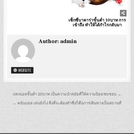
เซ็กซี่บาคาร่าขั้นต่ำ 10บาท การ
เข้าถึง ทำให้ได้กำไรกลับมา
Author:
admin
WEBSITE
เมนู
แทงบอลขั้นต่ำ 20บาท เป็นความนำสมัยที่ให้ความนิยมชมชอบ →
นำทาง
← พนันบอล เล่นยังไง สิ่งที่จะต้องทำซึ่งก็คือการเดินทางเป็นสถานที่
เรื่อง