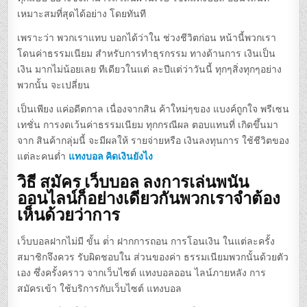
เหมาะสมที่สุดได้อย่าง โดยทันที
เพราะว่า พวกเราแทบ บอกได้ว่าใน ช่วงชีวิตก่อน หน้านี้พวกเรา
โดนค่าธรรมเนียม สำหรับการทำธุรกรรม ทางด้านการ เงินเป็น
เงิน มากไม่น้อยเลย ทีเดียวในแต่ ละปีแต่ว่าวันนี้ ทุกๆสิ่งทุกๆอย่าง
พวกนั้น จะเปลี่ยน
เป็นเพียง แค่อดีตกาล เนื่องจากสิน ค้าใหม่ๆของ แบงค์ถูกใจ พรีเซน
เทชั่น การงดเว้นค่าธรรมเนียม ทุกกรณีผล ตอบแทนที่ เกิดขึ้นมา
จาก สินค้ากลุ่มนี้ จะมีผลให้ รายจ่ายหรือ เงินลงทุนการ ใช้ชีวิตของ
แต่ละคนต่ำ
แทงบอล คิดเงินยังไง
วิธี สมัคร เว็บบอล ลงการเล่นพนัน
ออนไลน์ก็อย่างเดียวกันพวกเราจำต้อง
เห็นด้วยว่าการ
เว็บบอลฝากไม่มี ขั้น ต่ํา ฝากการถอน การโอนเงิน ในแต่ละครั้ง
สมาชิกจึงควร รับผิดชอบใน ส่วนของค่า ธรรมเนียมพวกนั้นด้วยตัว
เอง ซึ่งครั้งคราว จากเว็บไซต์ แทงบอลออน ไลน์ภายหลัง การ
สมัครเข้า ใช้บริการกับเว็บไซต์ แทงบอล