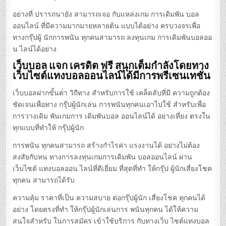
อย่างที่ ปรารถนายัง สามารถเจอ กับแหล่งเกม การเดิมพัน บอล
ออนไลน์ ที่มีความมากมายหลายต้น แบบได้อย่าง ครบวงจรเพื่อ
ทางกรุ๊ปผู้ นักการพนัน ทุกคนสามารถ ลงทุนเกม การเดิมพันบอลออ
น ไลน์ได้อย่าง
เว็บบอล แจก เครดิต ฟรี สนุกเต็มกำลังโดยทาง
เว็บไซต์แทงบอลออนไลน์ได้มีการพรีเซนเทชั่น
เว็บบอลฝากขั้นต่ํา วิถีทาง สำหรับการใช้ เคล็ดลับที่มี ความถูกต้อง
ชัดเจนเพื่อทาง กรุ๊ปผู้นักเล่น การพนันทุกคนเอาไปใช้ สำหรับเพื่อ
การวางเดิม พันเกมการ เดิมพันบอล ออนไลน์ได้ อย่างเที่ยง ตรงใน
ทุกแบบที่ทำให้ กรุ๊ปผู้นัก
การพนัน ทุกคนสามารถ สร้างกำไรค่า แรงงานได้ อย่างไม่ต้อง
สงสัยกับหน ทางการลงทุนเกมการเดิมพัน บอลออนไลน์ ผ่าน
เว็บไซต์ แทงบอลออน ไลน์ที่ดีเยี่ยม ที่สุดที่ทำ ให้กรุ๊ป ผู้นักเสี่ยงโชค
ทุกคน สามารถได้รับ
ความคุ้ม ราคาที่เป็น ความสบาย ต่อกรุ๊ปผู้นัก เสี่ยงโชค ทุกคนได้
อย่าง โดยตรงที่ทำ ให้กรุ๊ปผู้นักเล่นการ พนันทุกคน ได้ให้ความ
สนใจสำหรับ ในการสมัคร เข้าใช้บริการ กับทางเว็บ ไซต์แทงบอล