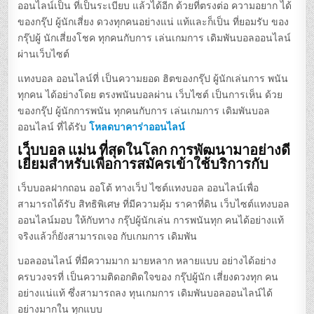
ออนไลน์เป็น ที่เป็นระเบียบ แล้วได้อีก ด้วยที่ตรงต่อ ความอยาก ได้
ของกรุ๊ป ผู้นักเสี่ยง ดวงทุกคนอย่างแน่ แท้และก็เป็น ที่ยอมรับ ของ
กรุ๊ปผู้ นักเสี่ยงโชค ทุกคนกับการ เล่นเกมการ เดิมพันบอลออนไลน์
ผ่านเว็บไซต์
แทงบอล ออนไลน์ที่ เป็นความยอด ฮิตของกรุ๊ป ผู้นักเล่นการ พนัน
ทุกคน ได้อย่างโดย ตรงพนันบอลผ่าน เว็บไซต์ เป็นการเห็น ด้วย
ของกรุ๊ป ผู้นักการพนัน ทุกคนกับการ เล่นเกมการ เดิมพันบอล
ออนไลน์ ที่ได้รับ
โหลดบาคาร่าออนไลน์
เว็บบอล แม่น ที่สุดในโลก การพัฒนามาอย่างดี
เยี่ยมสำหรับเพื่อการสมัครเข้าใช้บริการกับ
เว็บบอลฝากถอน ออโต้ ทางเว็ป ไซต์แทงบอล ออนไลน์เพื่อ
สามารถได้รับ สิทธิพิเศษ ที่มีความคุ้ม ราคาที่ดิน เว็บไซต์แทงบอล
ออนไลน์มอบ ให้กับทาง กรุ๊ปผู้นักเล่น การพนันทุก คนได้อย่างแท้
จริงแล้วก็ยังสามารถเจอ กับเกมการ เดิมพัน
บอลออนไลน์ ที่มีความมาก มายหลาก หลายแบบ อย่างได้อย่าง
ครบวงจรที่ เป็นความติดอกติดใจของ กรุ๊ปผู้นัก เสี่ยงดวงทุก คน
อย่างแน่แท้ ซึ่งสามารถลง ทุนเกมการ เดิมพันบอลออนไลน์ได้
อย่างมากใน ทุกแบบ