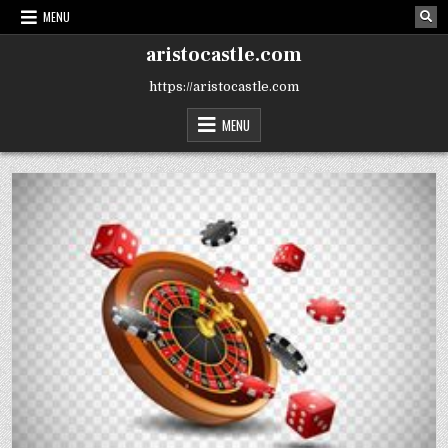
Skip
MENU
to
content
aristocastle.com
https://aristocastle.com
MENU