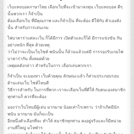
เว็บแทงบอลภาษาไทย เลือกเว็บที่จะเข้ามาลงทุน เว็บแทงบอล ดีๆ
นั้นพวกเรา ก็จำเป็น
ต้องเลือกเว็บ ที่มีคุณภาพ และก็จำเป็น ที่จะต้อง ดีให้กับ ตัวเองดัง
นั้น สำหรับการเล่นเกม
ไพ่บาคาร่าแต่ละเว็บ ก็ได้มีการ เปิดตัวและก็ได้ มีการแข่งขัน กัน
อย่างหนัก ที่สุด ด้วยเหตุ
ว่าไม่ว่าจะเป็นเว็บไซต์ พนันนั้น ก็ล้วนแล้วแต่มี การรองรับเกมไพ่
บาคาร่ากัน ทั้งหมดด้วย
เหตุผลดังกล่าว สำหรับในการ เลือกเล่นพวกเรา
ก็จำเป็น จะมองหา เว็บด้วยคุณ ลักษณะแล้ว ก็ส่วนประกอบรอบ
ด้านเล่นเว็บ ไซต์ไหนดี
วิธีการสำหรับ ในการที่พวก เราจะเลือกเว็บที่ดีให้ กับตนเองสมาชิก
ทุกท่านก็ ควรที่จะต้อง
มองว่าเว็บไหนมีผู้เล่น มากมาย น้อยเท่าไรเพราะ ว่าถ้าเกิดมีนัก
พนัน มากมาย มันก็จะเป็น
อีกหนึ่งตัวเลือกที่จะ ทำให้ สมาชิกทุกท่าน คงอยู่จริงและก็มีหน่วย
งานที่ใหญ่ มโหฬาร