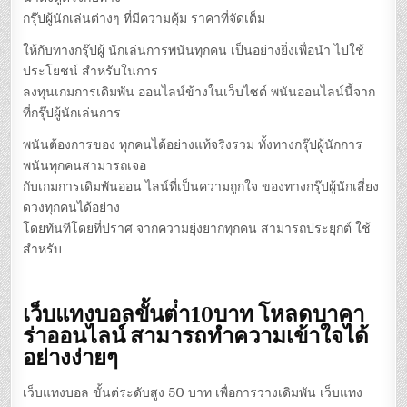
กรุ๊ปผู้นักเล่นต่างๆ ที่มีความคุ้ม ราคาที่จัดเต็ม
ให้กับทางกรุ๊ปผู้ นักเล่นการพนันทุกคน เป็นอย่างยิ่งเพื่อนำ ไปใช้
ประโยชน์ สำหรับในการ
ลงทุนเกมการเดิมพัน ออนไลน์ข้างในเว็บไซต์ พนันออนไลน์นี้จาก
ที่กรุ๊ปผู้นักเล่นการ
พนันต้องการของ ทุกคนได้อย่างแท้จริงรวม ทั้งทางกรุ๊ปผู้นักการ
พนันทุกคนสามารถเจอ
กับเกมการเดิมพันออน ไลน์ที่เป็นความถูกใจ ของทางกรุ๊ปผู้นักเสี่ยง
ดวงทุกคนได้อย่าง
โดยทันทีโดยที่ปราศ จากความยุ่งยากทุกคน สามารถประยุกต์ ใช้
สำหรับ
เว็บแทงบอลขั้นต่ํา10บาท โหลดบาคา
ร่าออนไลน์ สามารถทำความเข้าใจได้
อย่างง่ายๆ
เว็บแทงบอล ขั้นต่ระดับสูง 50 บาท เพื่อการวางเดิมพัน เว็บแทง