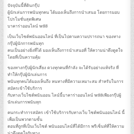
ปัจจุบันนี้ที่ดินกรุ๊ป
ผู้นักเล่นการพนันทุกคน ได้มองเห็นถึงการนำเสนอ โดยการมอบ
โปรโมชั่นสุดพิเศษ
บาคาร่าออนไลน์ w88
เป็นเว็บไซต์พนันออนไลน์ ที่เป็นไปตามความปรารถนา ของทาง
กรุ๊ปผู้นักการพนันทุก
คนเป็นอย่างยิ่งที่ได้ มองเห็นถึงการนำเสนอที่ ให้ความน่าดึงดูดใจ
โดยที่เป็นความคุ้ม
ของทางกรุ๊ปผู้นักเสี่ยง ดวงทุกคนที่กำลัง จะได้รับอย่างแท้จริง ที่
ทำให้กรุ๊ปผู้นักเล่นการ
พนันทุกคนได้มองเห็นถึง หนทางที่มีความเหมาะสม สำหรับในการ
สมัครเข้าใช้บริการ
กับทางเว็บไซต์พนันออน ไลน์นี้บาคาร่าออนไลน์ w88เพียงกรุ๊ปผู้
นักเล่นการพนันทุก
คนกระทำการสมัคร เข้าใช้บริการกับทางเว็บ ไซต์พนันออนไลน์ นี้
เพื่อเป็นพวกตามขั้น
ตอนที่ถูกที่เป็นเว็บไซต์ พนันออนไลน์ที่ได้มีการ พรีเซ็นท์ที่ให้ความ
น่าดึงดูดใจกับทาง