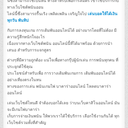
นี้ซึ่งสามารถใช้เป็นหน ทางสำหรับเพื่อการสมัคร เข้าใช้บริการกับ
ทางเว็บไซต์พนันออน
ไลน์นี้ซึ่งสามารถรื้นเริง เพลิดเพลิน เจริญใจไป
เล่นบอลให้ได้เงิน
ทุกวัน พันทิป
กับการลงทุนเกม การเดิมพันออนไลน์ได้ อย่างมากโดยที่ไม่ต้อง มี
ความรู้สึกหนักใจอะไร
เนื่องจากทางเว็บไซต์พนัน ออนไลน์นี้ที่ได้มาพร้อม ด้วยการนำ
เสนอ สำหรับการแจกสูตร
ต่างๆที่มีความถูกต้อง แน่ใจเพื่อทางกรุ๊ปผู้นักเล่น การพนันทุกคน ที่
ประยุกต์ใช้คุณ
ประโยชน์สำหรับเพื่อ การวางเดิมพันเกมการ เดิมพันออนไลน์ได้
อย่างเที่ยงตรงในหน
ทางของการเล่น พนันเกมไพ่ บาคาร่าออนไลน์ โหลดบาคาร่า
ออนไลน์
เล่นเว็บไซต์ไหนดี จำต้องบอกได้เลย ว่าบนเว็บคาสิโนออนไลน์ มัน
จะมีเกมไพ่บาคาร่า
เก็บการจ่ายเงินพนัน ให้พวกเราได้ใช้บริการ เลือกใช้งานกันได้ ทุก
เว็บไซต์รวมทั้งที่สำคัญ