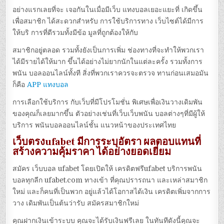
อย่างแรกเลยที่จะ เจอกันในเมื่อมีเว็บ แทงบอลเยอะแยะที่ เกิดขึ้น
เพื่อสมาชิก ได้สะดวกสำหรับ การใช้บริการทาง เว็บไซต์ได้มีการ
ให้บริ การที่ดีรวมทั้งมีข้อ มูลที่ถูกต้องให้กับ
สมาชิกอยู่ตลอด รวมทั้งยังเป็นการเพิ่ม ช่องทางที่จะทำให้พวกเรา
ได้มีรายได้ให้มาก ขึ้นได้อย่างไม่ยากนักในแต่ละครั้ง รวมทั้งการ
พนัน บอลออนไลน์ทั้งที สิ่งที่พวกเราควรจะตรวจ ทานก่อนเสมอมัน
ก็คือ
APP แทงบอล
การเลือกใช้บริการ กับเว็บที่มีโปรโมชั่น พิเศษเพื่อเงินวางเดิมพัน
ของคุณก็เลยมากขึ้น ตัวอย่างเช่นที่เว็บเว็บพนัน บอลต่างๆที่มีผู้ให้
บริการ พนันบอลออนไลน์ชั้น แนวหน้าของประเทศไทย
เว็บตรงufabet มีการระบุอัตรา ผลตอบแทนที่
สร้างความคุ้มราคา ได้อย่างยอดเยี่ยม
สมัคร เว็บบอล ufabet โดยเปิดให้ เครดิตฟรีufabet บริการพนัน
บอลทุกลีก ufabet.com ทางเข้า ที่คุณปรารถนา และเหล่าสมาชิก
ใหม่ และก็คนที่เป็นพวก อยู่แล้วได้โอกาสได้เงิน เครดิตเพิ่มจากการ
วาง เดิมพันเป็นต้นว่ารับ สมัครสมาชิกใหม่
คุณฝากเงินเข้าระบบ คุณจะได้รับเงินฟรีเลย ในทันทีดังนี้คุณจะ