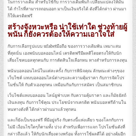
ในการวางเดิม สำหรับใช้กับ การวางเดิมพันก็ เปลี่ยนแปลงให้มัน
ได้ กำไรที่สามารถถอนออก มาเป็นเงินจริงได้ ดังที่ได้กล่าว ผ่านมา
ก็ให้เครดิตฟรี
สร้างจังหวะหรือ น่าใช้เท่าใด ช่วงท้ายผู้
พนัน ก็ยังควรต้องให้ความเอาใจใส่
กับการเลือกรูปแบบ ufabetมือถือ ของการวางเดิมพัน เหมาะสม
ที่สุดนั่น เองพนันบอลออนไลน์ เครดิตฟรีมีผลดีโดยตรงให้กับนัก
เสี่ยงโชคบอลทุกคนกับ การตัดสินใจเลือกหน ทางสำหรับการลงทุน
พนันบอลออนไลน์ในแต่ละครั้ง กับการพินิจคุณ ลักษณะต่างๆของ
เว็บไซต์ แทงบอลออนไลน์ต่างๆและความคุ้มราคา กับการจัดโปร
โมชั่นให้ กับตัวเองทุกหน เหมือนกันกับการสมัคร เป็นสมาชิกบน
เว็บไซต์แทงบอลออน ไลน์ยูฟ่าเบท กับความคุ้มราคา และก็มัธยัสถ์
เงินลงทุน กับการใช้คุณ ประโยชน์จากเครดิต พนันบอลฟรีด้านใน
หนทางดังที่ ได้กล่าวผ่านมาแล้วทุกหน
และก็ยังเป็นของฟรี ที่มีอยู่จริง กับตรงนี้แห่งเดียว ของโลกกับการ
ไม่มี เงื่อนไขใดๆก็ตามทั้ง ปวง สำหรับเพื่อการแจก โปรโมชั่นดังที่
กล่าวถึงแล้ว ให้กับนักเสี่ยงดวงพร้อม ทั้งการใช้ผลดีได้ อย่างคุ้มอีก