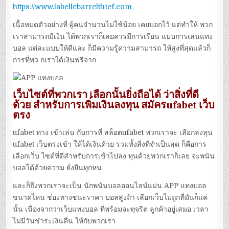
https://www.labellebarrelthief.com
เนื้อหมดตัวอย่างที่ ผู้คนจำนวนไม่ใช้น้อย เคยบอกไว้ แต่ทำให้ พวก
เราสามารถมีเงิน ได้พวกเราก็เลยควรมีการเรียน แบบการเล่นแทง
บอล แต่ละแบบให้ดีและ ก็มีความรู้ความสามารถ ให้สูงที่สุดแล้วก็
การที่พว กเราได้เงินฟรีจาก
เว็บไซต์ที่พวกเรา เลือกนั้นยิ่งถือได้ ว่าสิ่งที่ดี
ด้วย สำหรับการเพิ่มเงินลงทุน สมัครufabet เว็บ
ตรง
ufabet ทาง เข้าเล่น กับการที่ สล็อตufabet พวกเราจะ เลือกลงทุน
ufabet เว็บตรงเข้า ให้ได้เงินด้วย รวมทั้งสิ่งที่จำเป็นสุด ก็คือการ
เลือกเว็บ ไซต์ที่ดีสำหรับการเข้าไปลง ทุนด้วยพวกเราก็เลย จะพนัน
บอลได้ด้วยความ ยั่งยืนทุกหน
และก็ถึงพวกเราจะเป็น นักพนันบอลออนไลน์แม่น APP แทงบอล
ขนาดไหน ช่องทางชนะราคา บอลสูงถ้า เลือกเว็บไม่ถูกที่มันก็แค่
นั้น เนื่องจากว่าเว็บแทงบอล ที่พร้อมจะทุจริต ลูกค้าอยู่เสมอ เวลา
ไม่มีวันชำระเงินคืน ให้กับพวกเรา