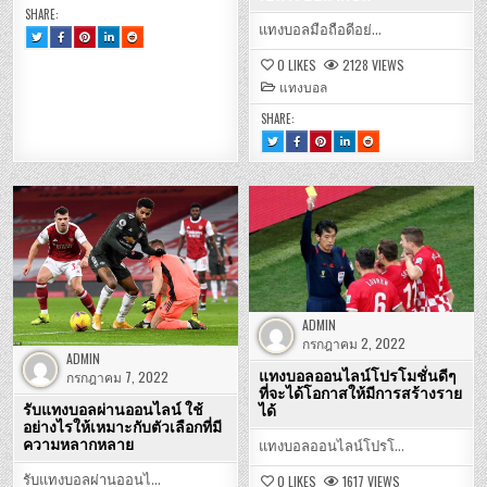
SHARE:
แทงบอลมือถือดีอย่…
TWEET
SHARE
SHARE
SHARE
SHARE
THIS!
THIS
THIS
THIS
THIS
:
ON
ON
ON
ON
0
LIKES
2128
VIEWS
UFABETแทง
FACEBOOK
PINTEREST
LINKEDIN
REDDIT
บอล
:
:
:
:
แทงบอล
ออนไลน์168
UFABETแทง
UFABETแทง
UFABETแทง
UFABETแทง
เป็น
บอล
บอล
บอล
บอล
วิถี
ออนไลน์168
ออนไลน์168
ออนไลน์168
ออนไลน์168
SHARE:
ทาง
เป็น
เป็น
เป็น
เป็น
ที่
วิถี
วิถี
วิถี
วิถี
TWEET
SHARE
SHARE
SHARE
SHARE
ดี
ทาง
ทาง
ทาง
ทาง
THIS!
THIS
THIS
THIS
THIS
อีก
ที่
ที่
ที่
ที่
:
ON
ON
ON
ON
ทาง
ดี
ดี
ดี
ดี
แทง
FACEBOOK
PINTEREST
LINKEDIN
REDDIT
หนึ่ง
อีก
อีก
อีก
อีก
บอล
:
:
:
:
ตัว
ทาง
ทาง
ทาง
ทาง
มือ
แทง
แทง
แทง
แทง
เลือก
หนึ่ง
หนึ่ง
หนึ่ง
หนึ่ง
ถือดี
บอล
บอล
บอล
บอล
ตัว
ตัว
ตัว
ตัว
อย่างไร
มือ
มือ
มือ
มือ
เลือก
เลือก
เลือก
เลือก
ทำไม
ถือดี
ถือดี
ถือดี
ถือดี
จึง
อย่างไร
อย่างไร
อย่างไร
อย่างไร
ช่วย
ทำไม
ทำไม
ทำไม
ทำไม
ให้
จึง
จึง
จึง
จึง
ตัดสิน
ช่วย
ช่วย
ช่วย
ช่วย
ใจ
ให้
ให้
ให้
ให้
ได้
ตัดสิน
ตัดสิน
ตัดสิน
ตัดสิน
เร็ว
ใจ
ใจ
ใจ
ใจ
และ
ได้
ได้
ได้
ได้
ADMIN
เป็น
เร็ว
เร็ว
เร็ว
เร็ว
ระบบ
และ
และ
และ
และ
กรกฎาคม 2, 2022
มาก
เป็น
เป็น
เป็น
เป็น
ADMIN
ขึ้น
ระบบ
ระบบ
ระบบ
ระบบ
มาก
มาก
มาก
มาก
กรกฎาคม 7, 2022
แทงบอลออนไลน์โปรโมชั่นดีๆ
ขึ้น
ขึ้น
ขึ้น
ขึ้น
ที่จะได้โอกาสให้มีการสร้างราย
รับแทงบอลผ่านออนไลน์ ใช้
ได้
อย่างไรให้เหมาะกับตัวเลือกที่มี
ความหลากหลาย
แทงบอลออนไลน์โปรโ…
รับแทงบอลผ่านออนไ…
0
LIKES
1617
VIEWS