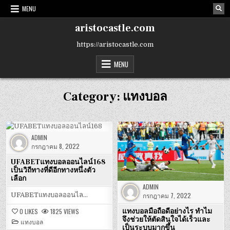
Skip
MENU
to
content
aristocastle.com
https://aristocastle.com
MENU
Category:
แทงบอล
ADMIN
กรกฎาคม 8, 2022
UFABETแทงบอลออนไลน์168
เป็นวิถีทางที่ดีอีกทางหนึ่งตัว
เลือก
ADMIN
UFABETแทงบอลออนไล…
กรกฎาคม 7, 2022
0
LIKES
1825
VIEWS
แทงบอลมือถือดีอย่างไร ทำไม
จึงช่วยให้ตัดสินใจได้เร็วและ
แทงบอล
เป็นระบบมากขึ้น