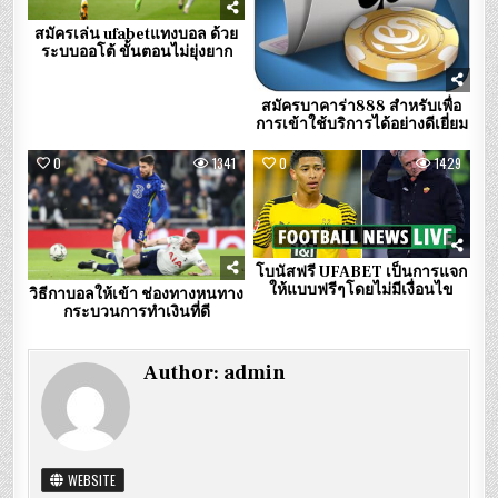
สมัครเล่น ufabetแทงบอล ด้วย
ระบบออโต้ ขั้นตอนไม่ยุ่งยาก
สมัครบาคาร่า888 สำหรับเพื่อ
การเข้าใช้บริการได้อย่างดีเยี่ยม
0
1341
0
1429
โบนัสฟรี UFABET เป็นการแจก
ให้แบบฟรีๆโดยไม่มีเงื่อนไข
วิธีกาบอลให้เข้า ช่องทางหนทาง
กระบวนการทำเงินที่ดี
Author:
admin
WEBSITE