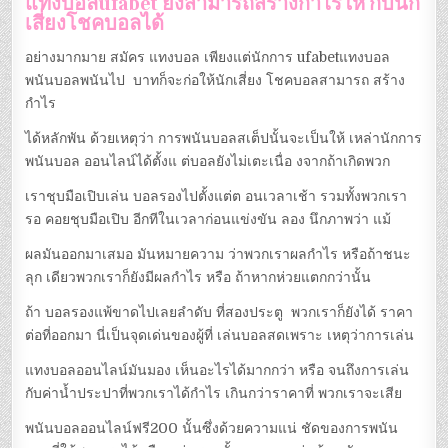
แทงบอลufabet ยังสามารถสร้างกำไรให้ กับนัก
เสี่ยงโชคบอลได้
อย่างมากมาย สมัคร แทงบอล เพียงแต่นักการ ufabetแทงบอล
พนันบอลพนันไป บาทก็จะก่อให้นักเสี่ยง โชคบอลสามารถ สร้าง
กำไร
ได้หลักพัน ด้วยเหตุว่า การพนันบอลสเต็ปนั้นจะเป็นให้ เหล่านักการ
พนันบอล ออนไลน์ได้ตั้งแ ต่บอลยังไม่เตะเนื่อ งจากถ้าเกิดพวก
เราชุบมือเปิบเล่น บอลรองไปตั้งแต่ต อนเวลาเช้า รวมทั้งพวกเรา
รอ คอยชุบมือเปิบ อีกทีในเวลาก่อนแข่งขัน ลอง นึกภาพว่า แม้
ผลมันออกมาเสมอ มันหมายความ ว่าพวกเราผลกำไร หรือถ้าชนะ
ลุก เดียวพวกเราก็ยังมีผลกำไร หรือ ถ้าหากห่วยแตกกว่านั้น
ถ้า บอลรองแพ้ขาดไปเลยลำดับ ที่สองประตู พวกเราก็ยังได้ ราคา
ต่อที่ออกมา นี่เป็นจุดเด่นของผู้ที่ เล่นบอลสดเพราะ เหตุว่าการเล่น
แทงบอลออนไลน์มันมอง เห็นอะไรได้มากกว่า หรือ จนถึงการเล่น
กับค่าน้ำประปาที่พวกเราได้กำไร เกินกว่าราคาที่ พวกเราจะเสีย
พนันบอลออนไลน์ฟรี200 นั้นซึ่งด้วยความแน่ ชัดของการพนัน