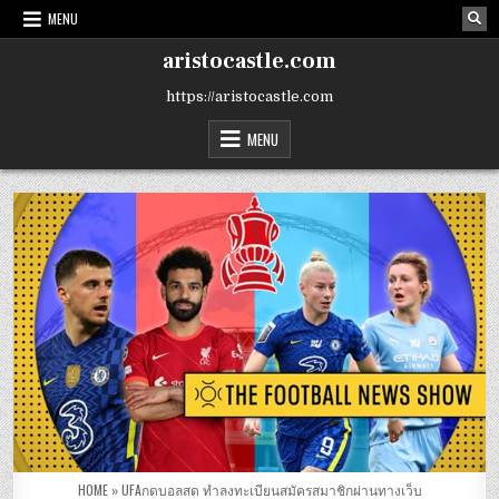
Skip
MENU
to
content
aristocastle.com
https://aristocastle.com
MENU
HOME
»
UFAกดบอลสด ทำลงทะเบียนสมัครสมาชิกผ่านทางเว็บ