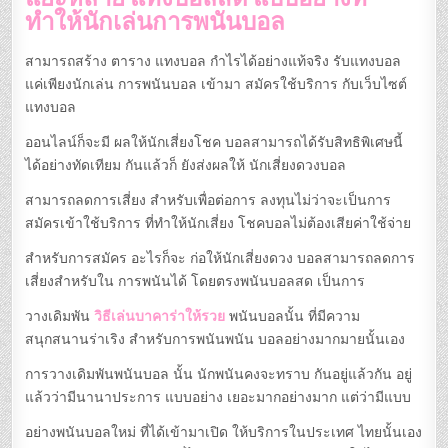
ทำให้นักเล่นการพนันบอล
สามารถสร้าง ตาราง แทงบอล กำไรได้อย่างแท้จริง รับแทงบอล
แค่เพียงนักเล่น การพนันบอล เข้ามา สมัครใช้บริการ กับเว็บไซต์
แทงบอล
ออนไลน์ก็จะมี ผลให้นักเสี่ยงโชค บอลสามารถได้รับสิทธิพิเศษนี้
ได้อย่างทัดเทียม กันแล้วก็ ยังส่งผลให้ นักเสี่ยงดวงบอล
สามารถลดการเสี่ยง สำหรับเพื่อต่อการ ลงทุนไม่ว่าจะเป็นการ
สมัครเข้าใช้บริการ ที่ทำให้นักเสี่ยง โชคบอลไม่ต้องเสียค่าใช้จ่าย
สำหรับการสมัคร อะไรก็จะ ก่อให้นักเสี่ยงดวง บอลสามารถลดการ
เสี่ยงสำหรับใน การพนันได้ โดยตรงพนันบอลสด เป็นการ
วางเดิมพัน
วิธีเล่นบาคาร่าให้รวย
พนันบอลนั้น ที่มีความ
สนุกสนานร่าเริง สำหรับการพนันพนัน บอลอย่างมากมายนั้นเอง
การวางเดิมพันพนันบอล นั้น นักพนันคงจะทราบ กันอยู่แล้วกัน อยู่
แล้วว่ามีนานาประการ แบบอย่าง เยอะมากอย่างมาก แต่ว่ามีแบบ
อย่างพนันบอลใหม่ ที่ได้เข้ามาเปิด ให้บริการในประเทศ ไทยนั้นเอง