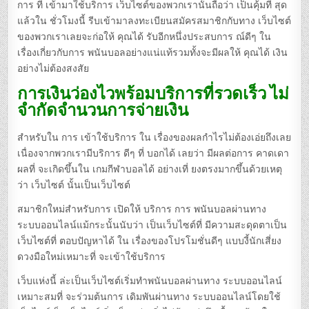
การ ที่ เข้ามาใช้บริการ เว็บไซต์ของพวกเรานั้นถือว่า เป็นคุ้มที่ สุด
แล้วใน ชั่วโมงนี้ รีบเข้ามาลงทะเบียนสมัครสมาชิกกับทาง เว็บไซต์
ของพวกเราเลยจะก่อให้ คุณได้ รับอีกหนึ่งประสบการ ณ์ดีๆ ใน
เรื่องเกี่ยวกับการ พนันบอลอย่างแน่แท้รวมทั้งจะมีผลให้ คุณได้ เงิน
อย่างไม่ต้องสงสัย
การเงินว่องไวพร้อมบริการที่รวดเร็ว ไม่
จำกัดจำนวนการจ่ายเงิน
สำหรับใน การ เข้าใช้บริการ ใน เรื่องของผลกำไรไม่ต้องเอ่ยถึงเลย
เนื่องจากพวกเรามีบริการ ดีๆ ที่ บอกได้ เลยว่า มีผลต่อการ คาดเดา
ผลที่ จะเกิดขึ้นใน เกมกีฬาบอลได้ อย่างเที่ ยงตรงมากขึ้นด้วยเหตุ
ว่า เว็บไซต์ นั้นเป็นเว็บไซต์
ส
มาชิกใหม่สำหรับการ เปิดให้ บริการ การ พนันบอลผ่านทาง
ระบบออนไลน์แม้กระนั้นนับว่า เป็นเว็บไซต์ที่ มีความสะดุดตาเป็น
เว็บไซต์ที่ ตอบปัญหาได้ ใน เรื่องของโปรโมชั่นดีๆ แบบงี้นักเสี่ยง
ดวงมือใหม่เหมาะที่ จะเข้าใช้บริการ
เว็บแห่งนี้ ล่ะเป็นเว็บไซต์เริ่มทำพนันบอลผ่านทาง ระบบออนไลน์
เหมาะสมที่ จะร่วมต้นการ เดิมพันผ่านทาง ระบบออนไลน์โดยใช้